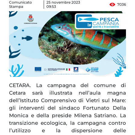
Comunicato
25 novembre 2023
7036
Stampa
09:53
CETARA.
La campagna del comune di
Cetara sarà illustrata nell’aula magna
dell’Istituto Comprensivo di Vietri sul Mare:
gli interventi del sindaco Fortunato Della
Monica e della preside Milena Satriano. La
transizione ecologica, la campagna contro
l’utilizzo e la dispersione delle