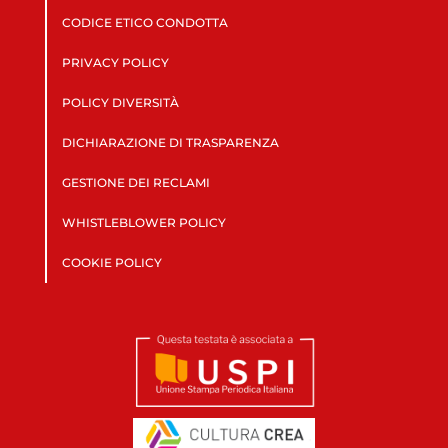
CODICE ETICO CONDOTTA
PRIVACY POLICY
POLICY DIVERSITÀ
DICHIARAZIONE DI TRASPARENZA
GESTIONE DEI RECLAMI
WHISTLEBLOWER POLICY
COOKIE POLICY