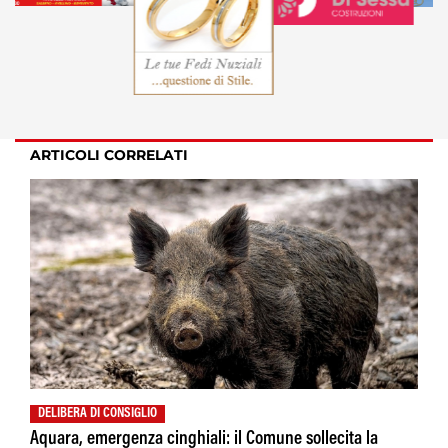
ARTICOLI CORRELATI
DELIBERA DI CONSIGLIO
Aquara, emergenza cinghiali: il Comune sollecita la