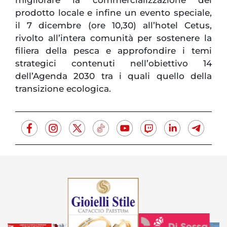
migliorare la commercializzazione del
prodotto locale e infine un evento speciale,
il 7 dicembre (ore 10,30) all’hotel Cetus,
rivolto all’intera comunità per sostenere la
filiera della pesca e approfondire i temi
strategici contenuti nell’obiettivo 14
dell’Agenda 2030 tra i quali quello della
transizione ecologica.