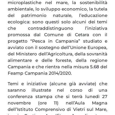
microplastiche nel mare, la sostenibilità
ambientale, lo sviluppo economico, la tutela
del patrimonio naturale, l’educazione
ecologica: sono questi solo alcuni dei temi
che contraddistinguono l’iniziativa
promossa dal Comune di Cetara con il
progetto “Pesca in Campania” studiato e
avviato con il sostegno dell’Unione Europea,
del Ministero dell’Agricoltura, della sovranità
alimentare e delle foreste, della regione
Campania e che rientra nella misura 5.68 del
Feamp Campania 2014/2020.
Temi e iniziative (alcune già avviate) che
saranno illustrate nel corso di una
conferenza stampa che si terrà lunedì 27
novembre (ore 11) nell’Aula Magna
dell’Istituto Comprensivo di Vietri sul Mare,