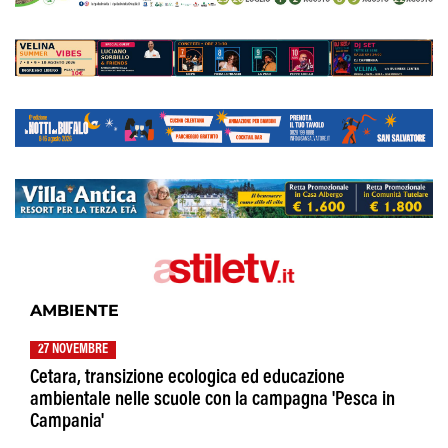
AMBIENTE
27 NOVEMBRE
Cetara, transizione ecologica ed educazione
ambientale nelle scuole con la campagna 'Pesca in
Campania'