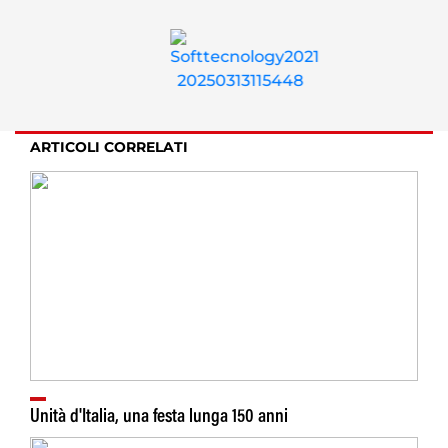
ARTICOLI CORRELATI
Unità d'Italia, una festa lunga 150 anni