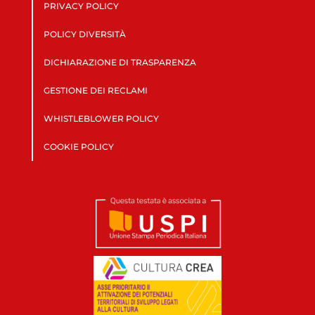
PRIVACY POLICY
POLICY DIVERSITÀ
DICHIARAZIONE DI TRASPARENZA
GESTIONE DEI RECLAMI
WHISTLEBLOWER POLICY
COOKIE POLICY