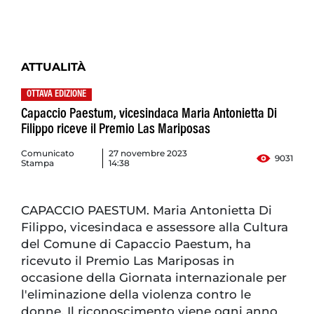
ATTUALITÀ
OTTAVA EDIZIONE
Capaccio Paestum, vicesindaca Maria Antonietta Di
Filippo riceve il Premio Las Mariposas
Comunicato
27 novembre 2023
9031
Stampa
14:38
CAPACCIO PAESTUM. Maria Antonietta Di
Filippo, vicesindaca e assessore alla Cultura
del Comune di Capaccio Paestum, ha
ricevuto il Premio Las Mariposas in
occasione della Giornata internazionale per
l'eliminazione della violenza contro le
donne. Il riconoscimento viene ogni anno