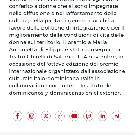
conferito a donne che si sono impegnate
nella diffusione e nel rafforzamento della
cultura, della parità di genere, nonché a
favore delle politiche di integrazione e per il
miglioramento delle condizioni di vita delle
donne sul territorio. Il premio a Maria
Antonietta di Filippo è stato consegnato al
Teatro Ghirelli di Salerno, il 24 novembre, in
occasione dell'ottava edizione del premio
internazionale organizzato dall’associazione
culturale italo-dominicana Paifa in
collaborazione con Index – Instituto de
dominicanos y dominicanas en el exterior.