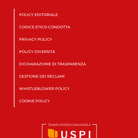
POLICY EDITORIALE
CODICE ETICO CONDOTTA
PRIVACY POLICY
POLICY DIVERSITÀ
DICHIARAZIONE DI TRASPARENZA
GESTIONE DEI RECLAMI
WHISTLEBLOWER POLICY
COOKIE POLICY