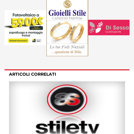
ARTICOLI CORRELATI