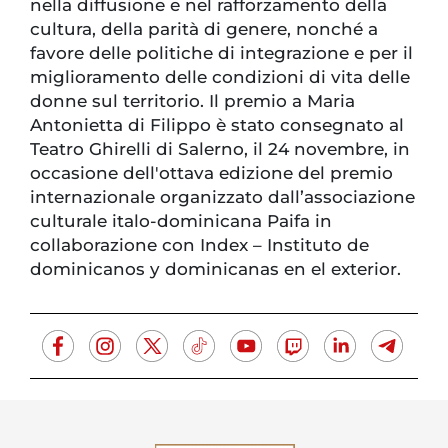
nella diffusione e nel rafforzamento della
cultura, della parità di genere, nonché a
favore delle politiche di integrazione e per il
miglioramento delle condizioni di vita delle
donne sul territorio. Il premio a Maria
Antonietta di Filippo è stato consegnato al
Teatro Ghirelli di Salerno, il 24 novembre, in
occasione dell'ottava edizione del premio
internazionale organizzato dall’associazione
culturale italo-dominicana Paifa in
collaborazione con Index – Instituto de
dominicanos y dominicanas en el exterior.