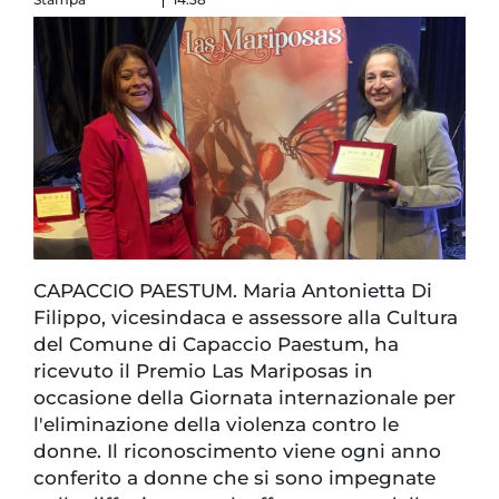
CAPACCIO PAESTUM. Maria Antonietta Di
Filippo, vicesindaca e assessore alla Cultura
del Comune di Capaccio Paestum, ha
ricevuto il Premio Las Mariposas in
occasione della Giornata internazionale per
l'eliminazione della violenza contro le
donne. Il riconoscimento viene ogni anno
conferito a donne che si sono impegnate