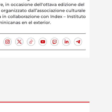
e, in occasione dell'ottava edizione del
organizzato dall’associazione culturale
 in collaborazione con Index – Instituto
nicanas en el exterior.