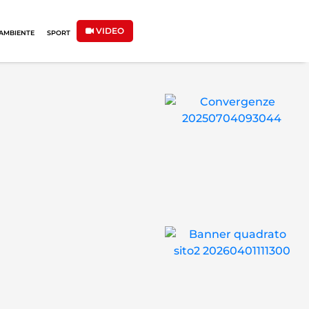
VIDEO
AMBIENTE
SPORT