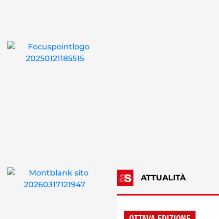
ATTUALITÀ