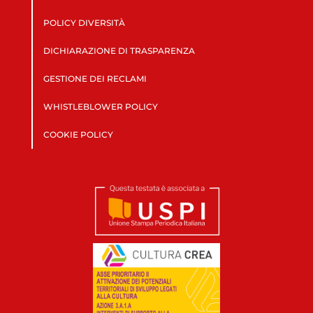
POLICY DIVERSITÀ
DICHIARAZIONE DI TRASPARENZA
GESTIONE DEI RECLAMI
WHISTLEBLOWER POLICY
COOKIE POLICY