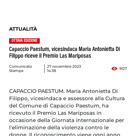
ATTUALITÀ
OTTAVA EDIZIONE
Capaccio Paestum, vicesindaca Maria Antonietta Di
Filippo riceve il Premio Las Mariposas
Comunicato
27 novembre 2023
9127
Stampa
14:38
CAPACCIO PAESTUM. Maria Antonietta Di
Filippo, vicesindaca e assessore alla Cultura
del Comune di Capaccio Paestum, ha
ricevuto il Premio Las Mariposas in
occasione della Giornata internazionale per
l'eliminazione della violenza contro le
donne. Il riconoscimento viene ogni anno