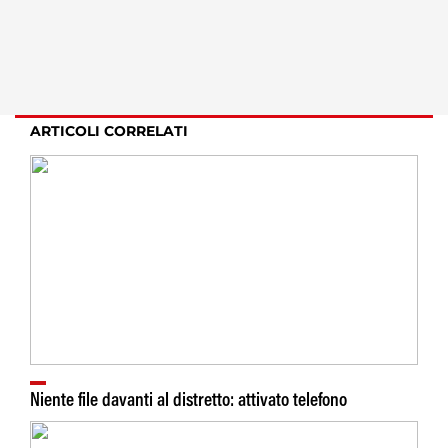
ARTICOLI CORRELATI
Niente file davanti al distretto: attivato telefono