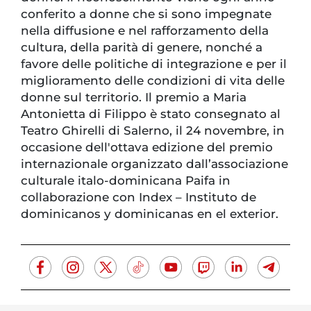
conferito a donne che si sono impegnate
nella diffusione e nel rafforzamento della
cultura, della parità di genere, nonché a
favore delle politiche di integrazione e per il
miglioramento delle condizioni di vita delle
donne sul territorio. Il premio a Maria
Antonietta di Filippo è stato consegnato al
Teatro Ghirelli di Salerno, il 24 novembre, in
occasione dell'ottava edizione del premio
internazionale organizzato dall’associazione
culturale italo-dominicana Paifa in
collaborazione con Index – Instituto de
dominicanos y dominicanas en el exterior.