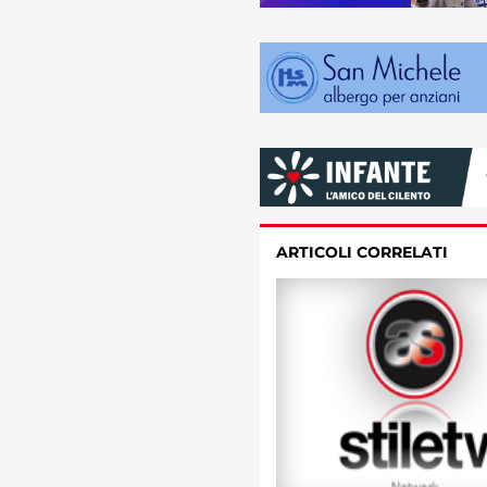
ARTICOLI CORRELATI