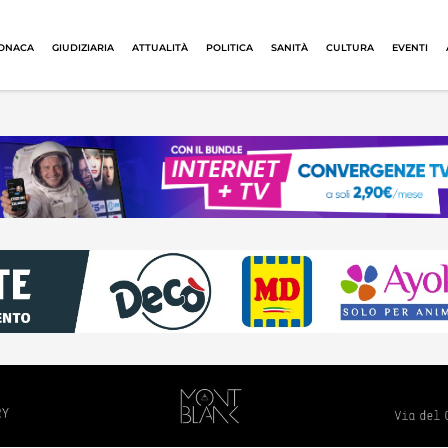
ONACA
GIUDIZIARIA
ATTUALITÀ
POLITICA
SANITÀ
CULTURA
EVENTI