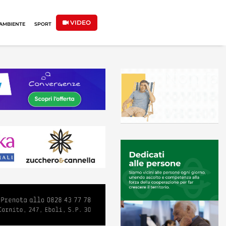
VIDEO
AMBIENTE
SPORT