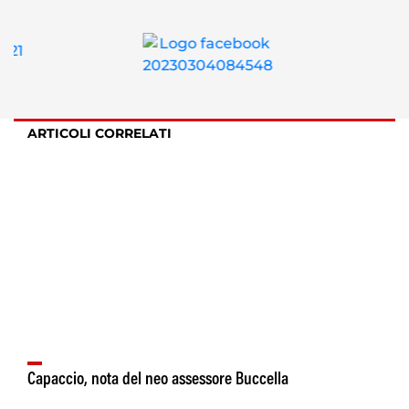
ARTICOLI CORRELATI
Capaccio, nota del neo assessore Buccella