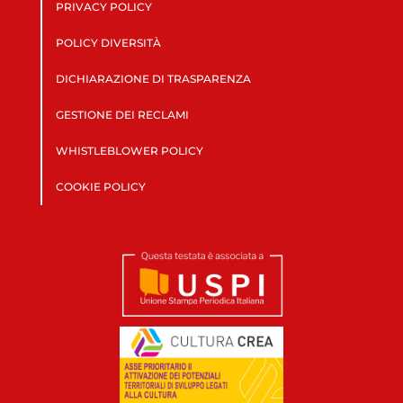
PRIVACY POLICY
POLICY DIVERSITÀ
DICHIARAZIONE DI TRASPARENZA
GESTIONE DEI RECLAMI
WHISTLEBLOWER POLICY
COOKIE POLICY