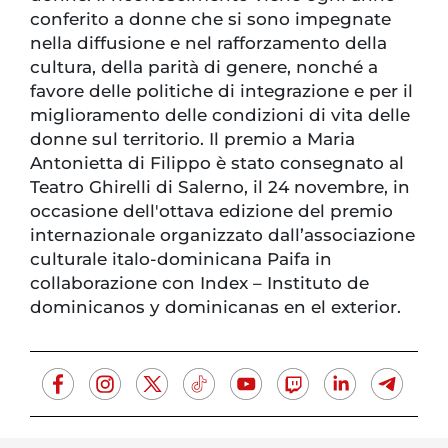
conferito a donne che si sono impegnate
nella diffusione e nel rafforzamento della
cultura, della parità di genere, nonché a
favore delle politiche di integrazione e per il
miglioramento delle condizioni di vita delle
donne sul territorio. Il premio a Maria
Antonietta di Filippo è stato consegnato al
Teatro Ghirelli di Salerno, il 24 novembre, in
occasione dell'ottava edizione del premio
internazionale organizzato dall’associazione
culturale italo-dominicana Paifa in
collaborazione con Index – Instituto de
dominicanos y dominicanas en el exterior.