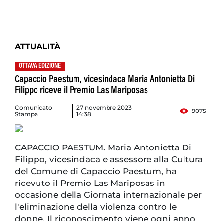
ATTUALITÀ
OTTAVA EDIZIONE
Capaccio Paestum, vicesindaca Maria Antonietta Di
Filippo riceve il Premio Las Mariposas
Comunicato
27 novembre 2023
9075
Stampa
14:38
CAPACCIO PAESTUM. Maria Antonietta Di
Filippo, vicesindaca e assessore alla Cultura
del Comune di Capaccio Paestum, ha
ricevuto il Premio Las Mariposas in
occasione della Giornata internazionale per
l'eliminazione della violenza contro le
donne. Il riconoscimento viene ogni anno