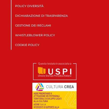
POLICY DIVERSITÀ
DICHIARAZIONE DI TRASPARENZA
GESTIONE DEI RECLAMI
WHISTLEBLOWER POLICY
COOKIE POLICY