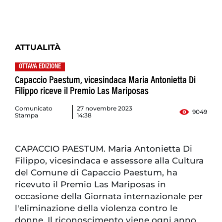
ATTUALITÀ
OTTAVA EDIZIONE
Capaccio Paestum, vicesindaca Maria Antonietta Di
Filippo riceve il Premio Las Mariposas
Comunicato
27 novembre 2023
9049
Stampa
14:38
CAPACCIO PAESTUM. Maria Antonietta Di
Filippo, vicesindaca e assessore alla Cultura
del Comune di Capaccio Paestum, ha
ricevuto il Premio Las Mariposas in
occasione della Giornata internazionale per
l'eliminazione della violenza contro le
donne. Il riconoscimento viene ogni anno