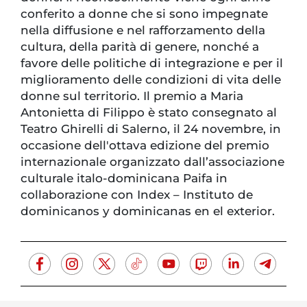
conferito a donne che si sono impegnate
nella diffusione e nel rafforzamento della
cultura, della parità di genere, nonché a
favore delle politiche di integrazione e per il
miglioramento delle condizioni di vita delle
donne sul territorio. Il premio a Maria
Antonietta di Filippo è stato consegnato al
Teatro Ghirelli di Salerno, il 24 novembre, in
occasione dell'ottava edizione del premio
internazionale organizzato dall’associazione
culturale italo-dominicana Paifa in
collaborazione con Index – Instituto de
dominicanos y dominicanas en el exterior.