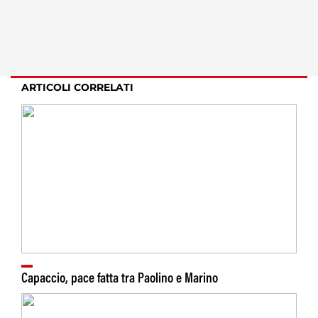
ARTICOLI CORRELATI
Capaccio, pace fatta tra Paolino e Marino