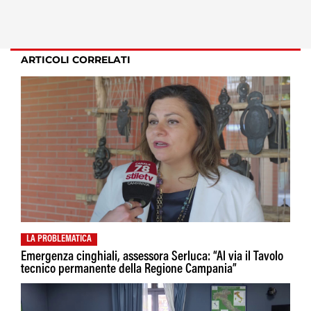
ARTICOLI CORRELATI
LA PROBLEMATICA
Emergenza cinghiali, assessora Serluca: “Al via il Tavolo
tecnico permanente della Regione Campania”