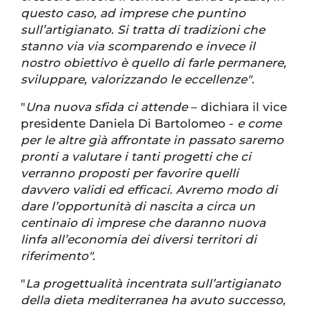
questo caso, ad imprese che puntino
sull’artigianato. Si tratta di tradizioni che
stanno via via scomparendo e invece il
nostro obiettivo è quello di farle permanere,
sviluppare, valorizzando le eccellenze"
.
"
Una nuova sfida ci attende
– dichiara il vice
presidente Daniela Di Bartolomeo -
e come
per le altre già affrontate in passato saremo
pronti a valutare i tanti progetti che ci
verranno proposti per favorire quelli
davvero validi ed efficaci. Avremo modo di
dare l’opportunità di nascita a circa un
centinaio di imprese che daranno nuova
linfa all’economia dei diversi territori di
riferimento".
"
La progettualità incentrata sull’artigianato
della dieta mediterranea ha avuto successo,