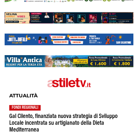
ATTUALITÀ
FONDI REGIONALI
Gal Cilento, finanziata nuova strategia di Sviluppo
Locale incentrata su artigianato della Dieta
Mediterranea