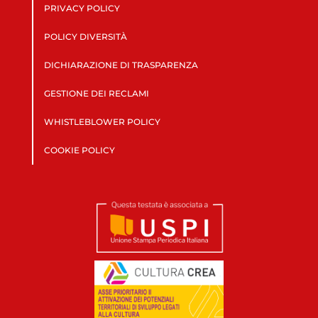
PRIVACY POLICY
POLICY DIVERSITÀ
DICHIARAZIONE DI TRASPARENZA
GESTIONE DEI RECLAMI
WHISTLEBLOWER POLICY
COOKIE POLICY