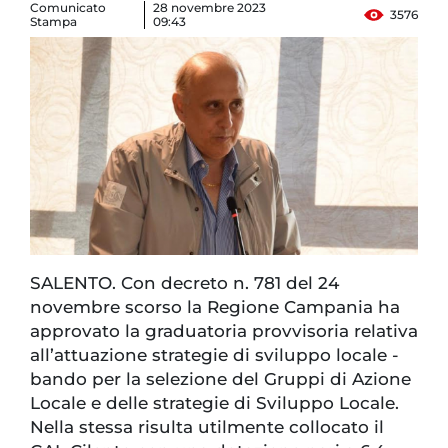
Comunicato
28 novembre 2023
3576
Stampa
09:43
SALENTO. Con decreto n. 781 del 24
novembre scorso la Regione Campania ha
approvato la graduatoria provvisoria relativa
all’attuazione strategie di sviluppo locale -
bando per la selezione del Gruppi di Azione
Locale e delle strategie di Sviluppo Locale.
Nella stessa risulta utilmente collocato il