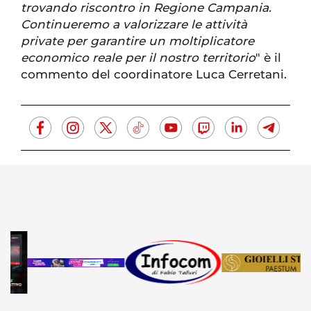
trovando riscontro in Regione Campania.
Continueremo a valorizzare le attività
private per garantire un moltiplicatore
economico reale per il nostro territorio
" è il
commento del coordinatore Luca Cerretani.