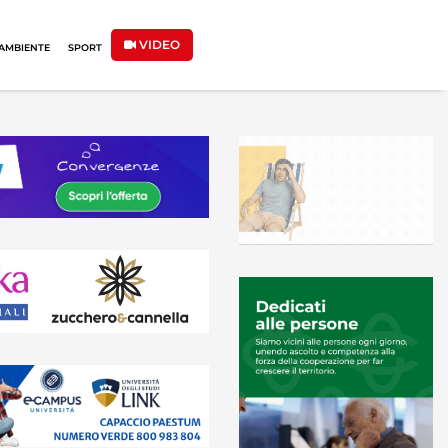
VIDEO
AMBIENTE
SPORT