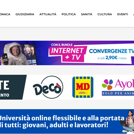
ONACA
GIUDIZIARIA
ATTUALITÀ
POLITICA
SANITÀ
CULTURA
EVENTI