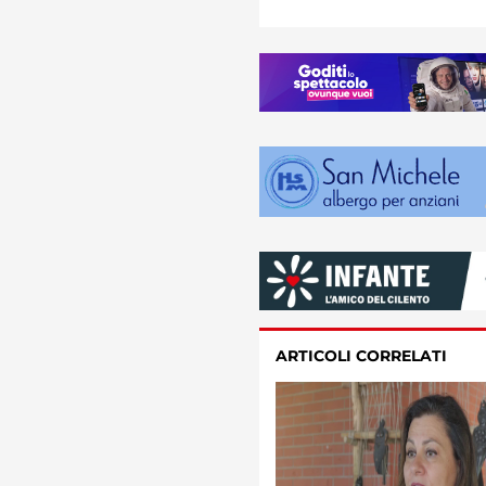
ARTICOLI CORRELATI