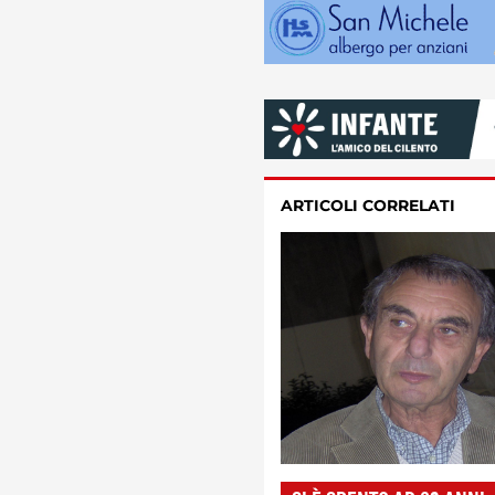
ARTICOLI CORRELATI