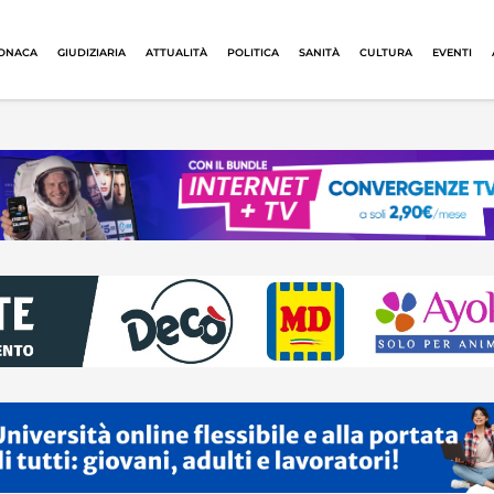
ONACA
GIUDIZIARIA
ATTUALITÀ
POLITICA
SANITÀ
CULTURA
EVENTI