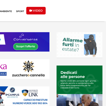
VIDEO
AMBIENTE
SPORT