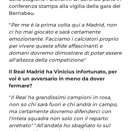
conferenza stampa alla vigilia della gara del
Bernabeu.
"
Per me è la prima volta qui a Madrid, non
ci ho mai giocato e sarà certamente
emozionante. Facciamo i calciatori proprio
per vivere queste sfide affascinanti e
domani dovremo dimostrare di poter essere
all'altezza della competizione"
Il Real Madrid ha Vinicius infortunato, per
voi è un avversario in meno da dover
fermare?
"
Il Real ha grandissimi campioni in rosa,
non so chi sarà fuori e chi andrà in campo,
ma certamente dovremo difenderci con
l'intera squadra non solo con il reparto
arretrato"
"
All'andata ho sbagliato io sul