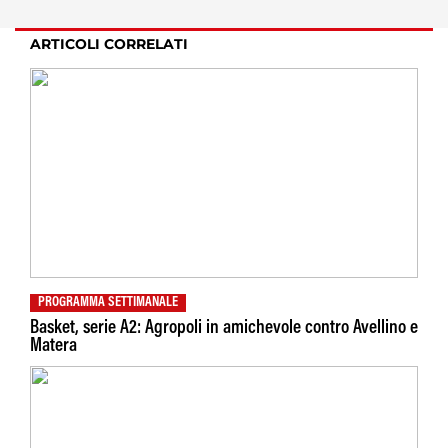
ARTICOLI CORRELATI
PROGRAMMA SETTIMANALE
Basket, serie A2: Agropoli in amichevole contro Avellino e
Matera