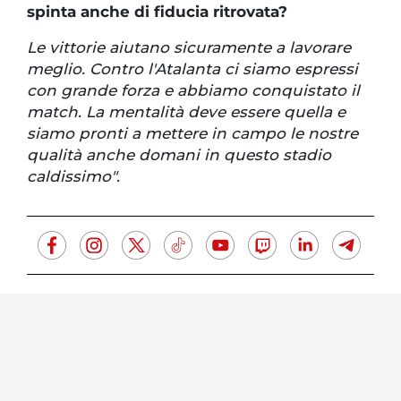
spinta anche di fiducia ritrovata?
Le vittorie aiutano sicuramente a lavorare
meglio. Contro l'Atalanta ci siamo espressi
con grande forza e abbiamo conquistato il
match. La mentalità deve essere quella e
siamo pronti a mettere in campo le nostre
qualità anche domani in questo stadio
caldissimo".