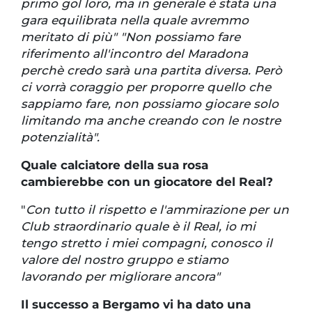
primo gol loro, ma in generale è stata una
gara equilibrata nella quale avremmo
meritato di più" "Non possiamo fare
riferimento all'incontro del Maradona
perchè credo sarà una partita diversa. Però
ci vorrà coraggio per proporre quello che
sappiamo fare, non possiamo giocare solo
limitando ma anche creando con le nostre
potenzialità".
Quale calciatore della sua rosa
cambierebbe con un giocatore del Real?
"
Con tutto il rispetto e l'ammirazione per un
Club straordinario quale è il Real, io mi
tengo stretto i miei compagni, conosco il
valore del nostro gruppo e stiamo
lavorando per migliorare ancora"
Il successo a Bergamo vi ha dato una