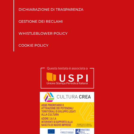
DICHIARAZIONE DI TRASPARENZA
GESTIONE DEI RECLAMI
WHISTLEBLOWER POLICY
COOKIE POLICY