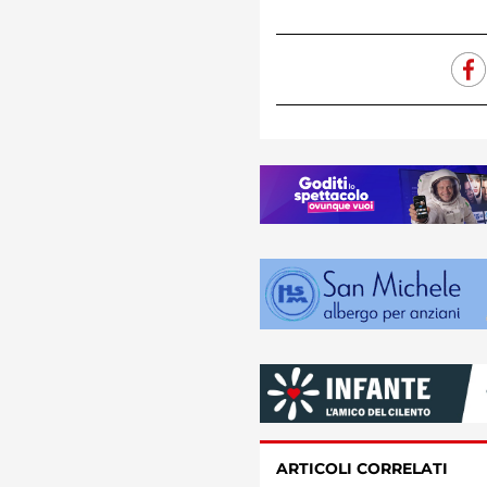
ARTICOLI CORRELATI