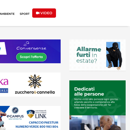
VIDEO
AMBIENTE
SPORT