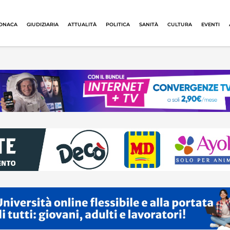
ONACA
GIUDIZIARIA
ATTUALITÀ
POLITICA
SANITÀ
CULTURA
EVENTI