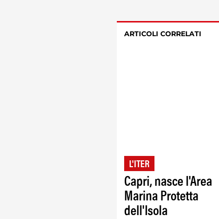
ARTICOLI CORRELATI
L'ITER
Capri, nasce l'Area
Marina Protetta
dell'Isola