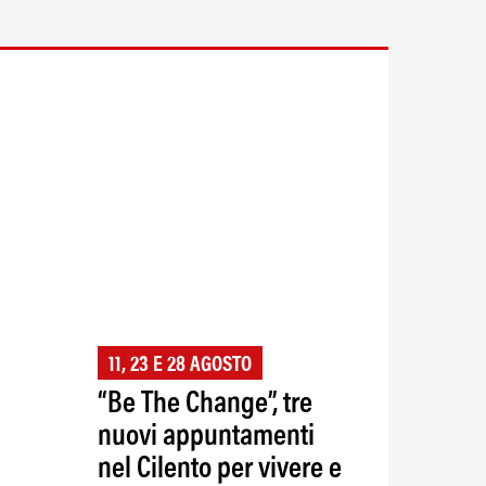
11, 23 E 28 AGOSTO
“Be The Change”, tre
nuovi appuntamenti
nel Cilento per vivere e