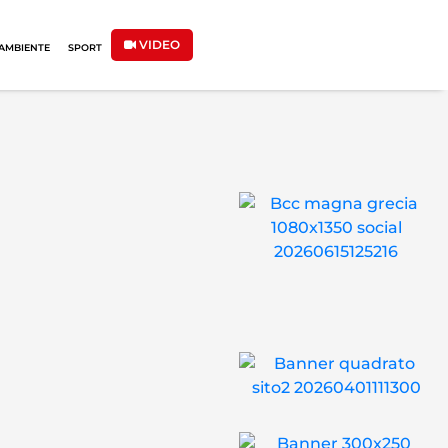
VIDEO
AMBIENTE
SPORT