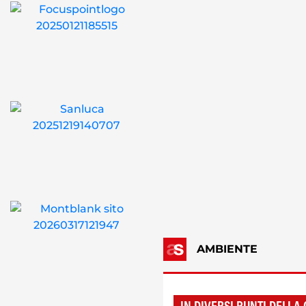
AMBIENTE