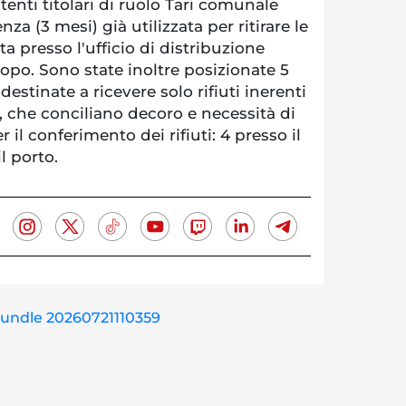
utenti titolari di ruolo Tari comunale
a (3 mesi) già utilizzata per ritirare le
ta presso l'ufficio di distribuzione
copo. Sono state inoltre posizionate 5
destinate a ricevere solo rifiuti inerenti
, che conciliano decoro e necessità di
r il conferimento dei rifiuti: 4 presso il
l porto.