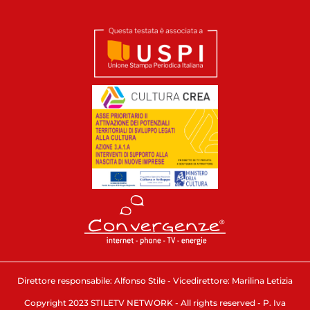
Direttore responsabile: Alfonso Stile - Vicedirettore: Marilina Letizia
Copyright 2023 STILETV NETWORK - All rights reserved - P. Iva