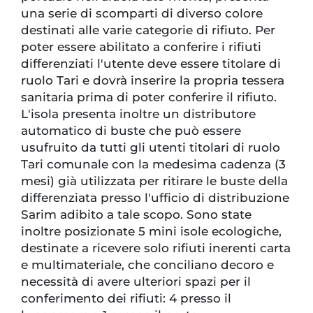
una serie di scomparti di diverso colore
destinati alle varie categorie di rifiuto. Per
poter essere abilitato a conferire i rifiuti
differenziati l'utente deve essere titolare di
ruolo Tari e dovrà inserire la propria tessera
sanitaria prima di poter conferire il rifiuto.
L'isola presenta inoltre un distributore
automatico di buste che può essere
usufruito da tutti gli utenti titolari di ruolo
Tari comunale con la medesima cadenza (3
mesi) già utilizzata per ritirare le buste della
differenziata presso l'ufficio di distribuzione
Sarim adibito a tale scopo. Sono state
inoltre posizionate 5 mini isole ecologiche,
destinate a ricevere solo rifiuti inerenti carta
e multimateriale, che conciliano decoro e
necessità di avere ulteriori spazi per il
conferimento dei rifiuti: 4 presso il