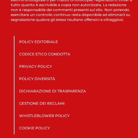
tutto quanto è ascrivibile a copia non autorizzata. La redazione
non è responsabile dei commenti presenti sul sito. Non potendo
esercitare un controllo continuo resta disponibile ad eliminarli su
segnalazione qualora gli stessi risultano offensivi e oltraggiosi.
POLICY EDITORIALE
CODICE ETICO CONDOTTA
PRIVACY POLICY
POLICY DIVERSITÀ
DICHIARAZIONE DI TRASPARENZA
GESTIONE DEI RECLAMI
WHISTLEBLOWER POLICY
COOKIE POLICY