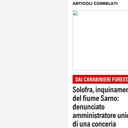
ARTICOLI CORRELATI
DAI CARABINIERI FOREST
Solofra, inquiname
del fiume Sarno:
denunciato
amministratore uni
di una conceria