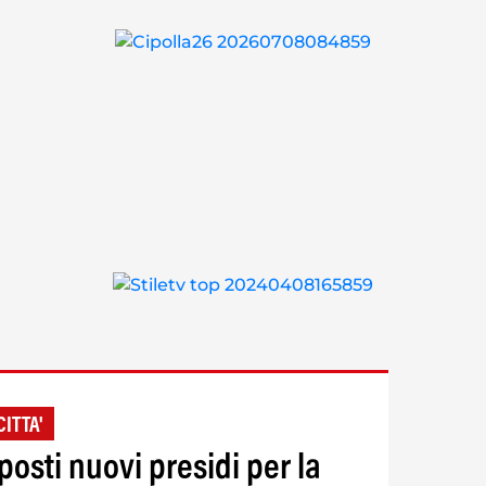
CITTA'
posti nuovi presidi per la