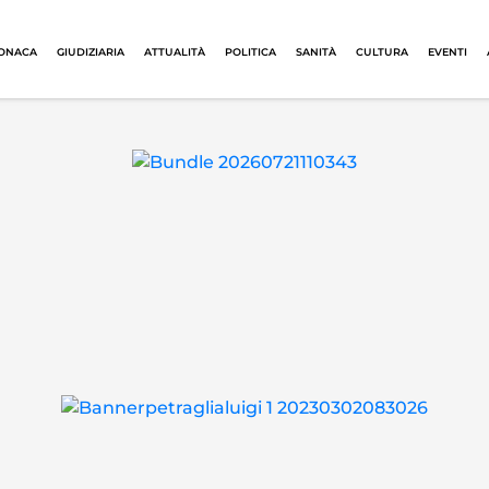
ONACA
GIUDIZIARIA
ATTUALITÀ
POLITICA
SANITÀ
CULTURA
EVENTI