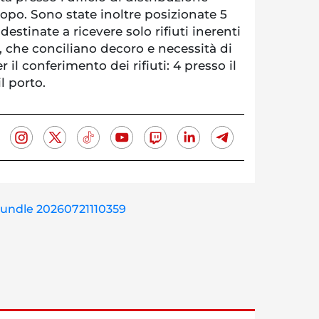
copo. Sono state inoltre posizionate 5
destinate a ricevere solo rifiuti inerenti
, che conciliano decoro e necessità di
r il conferimento dei rifiuti: 4 presso il
l porto.