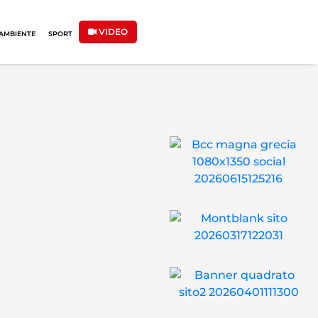
VIDEO
AMBIENTE
SPORT