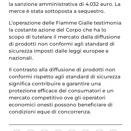
la sanzione amministrativa di 4.032 euro. La
merce è stata sottoposta a sequestro.
L’operazione delle Fiamme Gialle testimonia
la costante azione del Corpo che ha lo
scopo di tutelare il mercato dalla diffusione
di prodotti non conformi agli standard di
sicurezza imposti dalle leggi europee e
nazionali.
Il contrasto alla diffusione di prodotti non
conformi rispetto agli standard di sicurezza
significa contribuire a garantire una
protezione efficace dei consumatori e un
mercato competitivo ove gli operatori
economici onesti possono beneficiare di
condizioni eque di concorrenza.