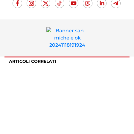
ARTICOLI CORRELATI