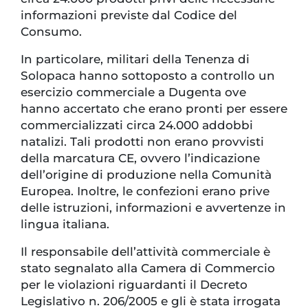
informazioni previste dal Codice del
Consumo.
In particolare, militari della Tenenza di
Solopaca hanno sottoposto a controllo un
esercizio commerciale a Dugenta ove
hanno accertato che erano pronti per essere
commercializzati circa 24.000 addobbi
natalizi. Tali prodotti non erano provvisti
della marcatura CE, ovvero l’indicazione
dell’origine di produzione nella Comunità
Europea. Inoltre, le confezioni erano prive
delle istruzioni, informazioni e avvertenze in
lingua italiana.
Il responsabile dell’attività commerciale è
stato segnalato alla Camera di Commercio
per le violazioni riguardanti il Decreto
Legislativo n. 206/2005 e gli è stata irrogata