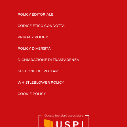
POLICY EDITORIALE
CODICE ETICO CONDOTTA
PRIVACY POLICY
POLICY DIVERSITÀ
DICHIARAZIONE DI TRASPARENZA
GESTIONE DEI RECLAMI
WHISTLEBLOWER POLICY
COOKIE POLICY