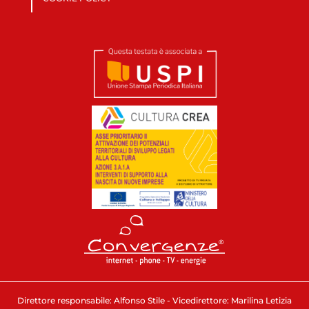
Direttore responsabile: Alfonso Stile - Vicedirettore: Marilina Letizia