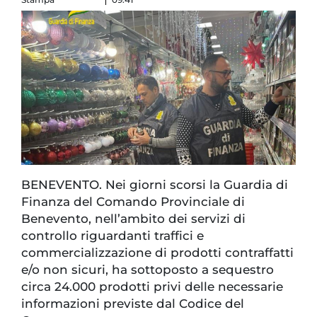
BENEVENTO. Nei giorni scorsi la Guardia di
Finanza del Comando Provinciale di
Benevento, nell’ambito dei servizi di
controllo riguardanti traffici e
commercializzazione di prodotti contraffatti
e/o non sicuri, ha sottoposto a sequestro
circa 24.000 prodotti privi delle necessarie
informazioni previste dal Codice del