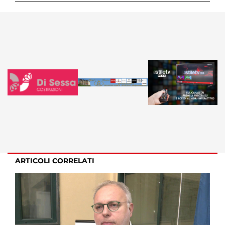
ARTICOLI CORRELATI