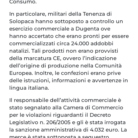
Consumo.
In particolare, militari della Tenenza di
Solopaca hanno sottoposto a controllo un
esercizio commerciale a Dugenta ove
hanno accertato che erano pronti per essere
commercializzati circa 24.000 addobbi
natalizi. Tali prodotti non erano provvisti
della marcatura CE, ovvero l’indicazione
dell’origine di produzione nella Comunità
Europea. Inoltre, le confezioni erano prive
delle istruzioni, informazioni e avvertenze in
lingua italiana.
Il responsabile dell’attività commerciale è
stato segnalato alla Camera di Commercio
per le violazioni riguardanti il Decreto
Legislativo n. 206/2005 e gli è stata irrogata
la sanzione amministrativa di 4.032 euro. La
merce è stata sottoposta a sequestro.