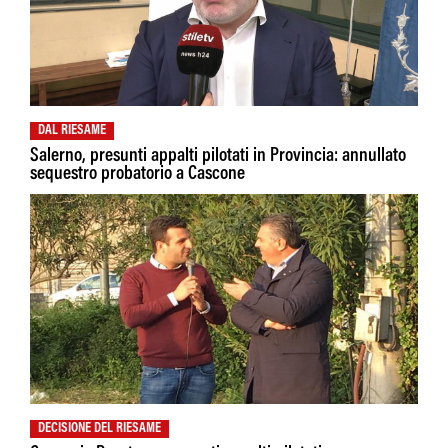
DAL RIESAME
Salerno, presunti appalti pilotati in Provincia: annullato
sequestro probatorio a Cascone
DECISIONE DEL RIESAME