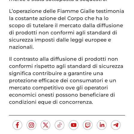
L’operazione delle Fiamme Gialle testimonia
la costante azione del Corpo che ha lo
scopo di tutelare il mercato dalla diffusione
di prodotti non conformi agli standard di
sicurezza imposti dalle leggi europee e
nazionali.
Il contrasto alla diffusione di prodotti non
conformi rispetto agli standard di sicurezza
significa contribuire a garantire una
protezione efficace dei consumatori e un
mercato competitivo ove gli operatori
economici onesti possono beneficiare di
condizioni eque di concorrenza.