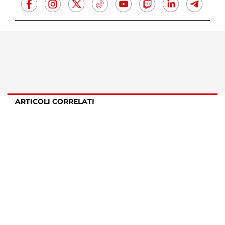
ARTICOLI CORRELATI