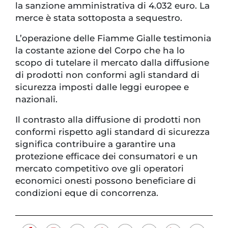
la sanzione amministrativa di 4.032 euro. La
merce è stata sottoposta a sequestro.
L’operazione delle Fiamme Gialle testimonia
la costante azione del Corpo che ha lo
scopo di tutelare il mercato dalla diffusione
di prodotti non conformi agli standard di
sicurezza imposti dalle leggi europee e
nazionali.
Il contrasto alla diffusione di prodotti non
conformi rispetto agli standard di sicurezza
significa contribuire a garantire una
protezione efficace dei consumatori e un
mercato competitivo ove gli operatori
economici onesti possono beneficiare di
condizioni eque di concorrenza.