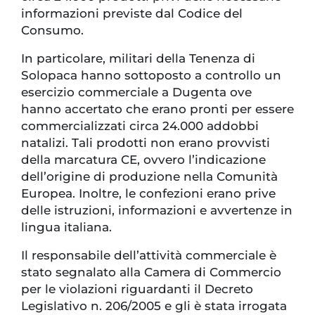
informazioni previste dal Codice del
Consumo.
In particolare, militari della Tenenza di
Solopaca hanno sottoposto a controllo un
esercizio commerciale a Dugenta ove
hanno accertato che erano pronti per essere
commercializzati circa 24.000 addobbi
natalizi. Tali prodotti non erano provvisti
della marcatura CE, ovvero l’indicazione
dell’origine di produzione nella Comunità
Europea. Inoltre, le confezioni erano prive
delle istruzioni, informazioni e avvertenze in
lingua italiana.
Il responsabile dell’attività commerciale è
stato segnalato alla Camera di Commercio
per le violazioni riguardanti il Decreto
Legislativo n. 206/2005 e gli è stata irrogata