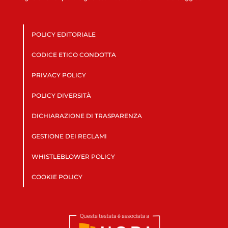
POLICY EDITORIALE
CODICE ETICO CONDOTTA
PRIVACY POLICY
POLICY DIVERSITÀ
DICHIARAZIONE DI TRASPARENZA
GESTIONE DEI RECLAMI
WHISTLEBLOWER POLICY
COOKIE POLICY