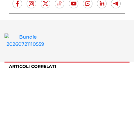
ARTICOLI CORRELATI