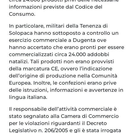
informazioni previste dal Codice del
Consumo.
In particolare, militari della Tenenza di
Solopaca hanno sottoposto a controllo un
esercizio commerciale a Dugenta ove
hanno accertato che erano pronti per essere
commercializzati circa 24.000 addobbi
natalizi. Tali prodotti non erano provvisti
della marcatura CE, ovvero l’indicazione
dell’origine di produzione nella Comunità
Europea. Inoltre, le confezioni erano prive
delle istruzioni, informazioni e avvertenze in
lingua italiana.
Il responsabile dell’attività commerciale è
stato segnalato alla Camera di Commercio
per le violazioni riguardanti il Decreto
Legislativo n. 206/2005 e gli è stata irrogata