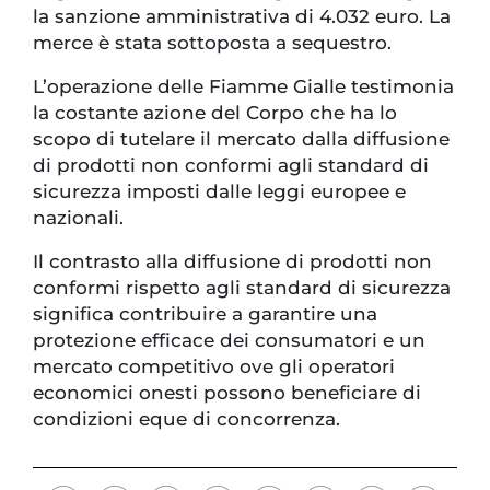
la sanzione amministrativa di 4.032 euro. La
merce è stata sottoposta a sequestro.
L’operazione delle Fiamme Gialle testimonia
la costante azione del Corpo che ha lo
scopo di tutelare il mercato dalla diffusione
di prodotti non conformi agli standard di
sicurezza imposti dalle leggi europee e
nazionali.
Il contrasto alla diffusione di prodotti non
conformi rispetto agli standard di sicurezza
significa contribuire a garantire una
protezione efficace dei consumatori e un
mercato competitivo ove gli operatori
economici onesti possono beneficiare di
condizioni eque di concorrenza.