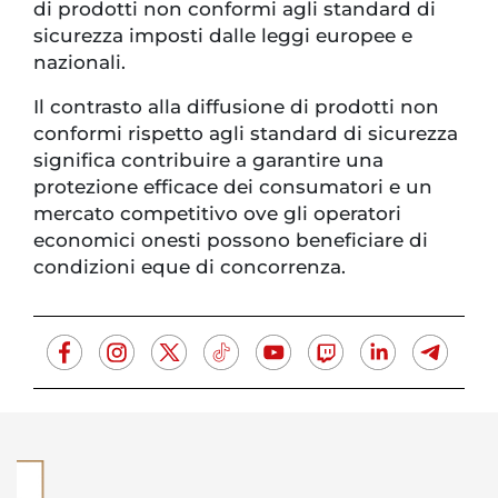
di prodotti non conformi agli standard di
sicurezza imposti dalle leggi europee e
nazionali.
Il contrasto alla diffusione di prodotti non
conformi rispetto agli standard di sicurezza
significa contribuire a garantire una
protezione efficace dei consumatori e un
mercato competitivo ove gli operatori
economici onesti possono beneficiare di
condizioni eque di concorrenza.