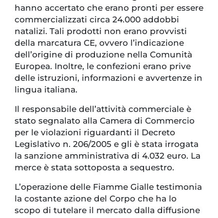
hanno accertato che erano pronti per essere
commercializzati circa 24.000 addobbi
natalizi. Tali prodotti non erano provvisti
della marcatura CE, ovvero l’indicazione
dell’origine di produzione nella Comunità
Europea. Inoltre, le confezioni erano prive
delle istruzioni, informazioni e avvertenze in
lingua italiana.
Il responsabile dell’attività commerciale è
stato segnalato alla Camera di Commercio
per le violazioni riguardanti il Decreto
Legislativo n. 206/2005 e gli è stata irrogata
la sanzione amministrativa di 4.032 euro. La
merce è stata sottoposta a sequestro.
L’operazione delle Fiamme Gialle testimonia
la costante azione del Corpo che ha lo
scopo di tutelare il mercato dalla diffusione