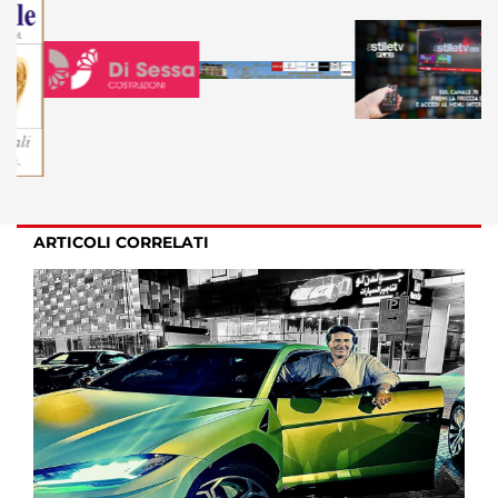
ARTICOLI CORRELATI