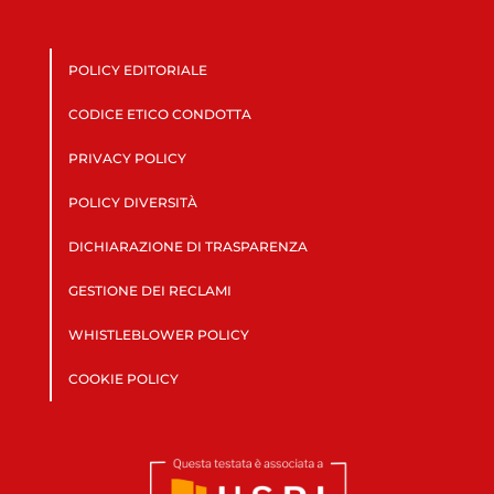
POLICY EDITORIALE
CODICE ETICO CONDOTTA
PRIVACY POLICY
POLICY DIVERSITÀ
DICHIARAZIONE DI TRASPARENZA
GESTIONE DEI RECLAMI
WHISTLEBLOWER POLICY
COOKIE POLICY