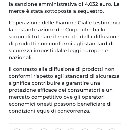
la sanzione amministrativa di 4.032 euro. La
merce è stata sottoposta a sequestro.
L’operazione delle Fiamme Gialle testimonia
la costante azione del Corpo che ha lo
scopo di tutelare il mercato dalla diffusione
di prodotti non conformi agli standard di
sicurezza imposti dalle leggi europee e
nazionali.
Il contrasto alla diffusione di prodotti non
conformi rispetto agli standard di sicurezza
significa contribuire a garantire una
protezione efficace dei consumatori e un
mercato competitivo ove gli operatori
economici onesti possono beneficiare di
condizioni eque di concorrenza.