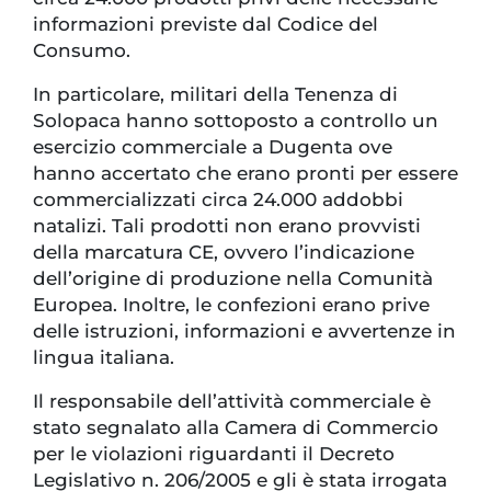
informazioni previste dal Codice del
Consumo.
In particolare, militari della Tenenza di
Solopaca hanno sottoposto a controllo un
esercizio commerciale a Dugenta ove
hanno accertato che erano pronti per essere
commercializzati circa 24.000 addobbi
natalizi. Tali prodotti non erano provvisti
della marcatura CE, ovvero l’indicazione
dell’origine di produzione nella Comunità
Europea. Inoltre, le confezioni erano prive
delle istruzioni, informazioni e avvertenze in
lingua italiana.
Il responsabile dell’attività commerciale è
stato segnalato alla Camera di Commercio
per le violazioni riguardanti il Decreto
Legislativo n. 206/2005 e gli è stata irrogata