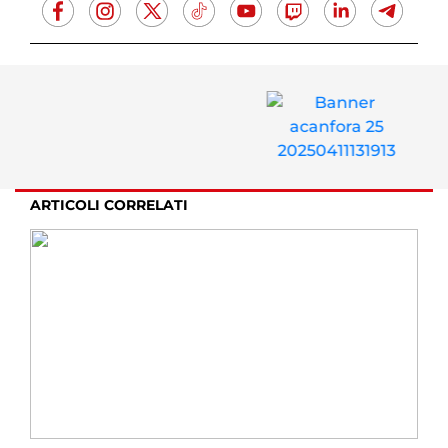
ARTICOLI CORRELATI