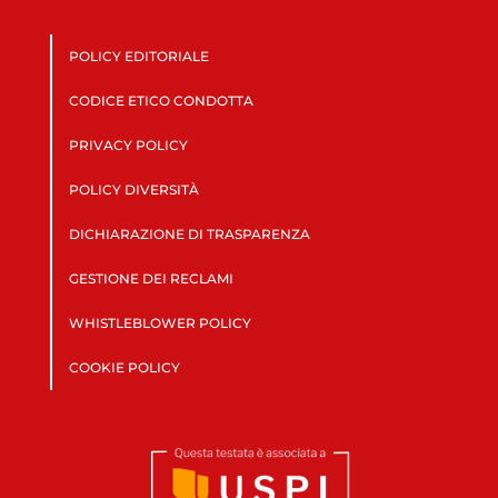
POLICY EDITORIALE
CODICE ETICO CONDOTTA
PRIVACY POLICY
POLICY DIVERSITÀ
DICHIARAZIONE DI TRASPARENZA
GESTIONE DEI RECLAMI
WHISTLEBLOWER POLICY
COOKIE POLICY