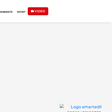
VIDEO
AMBIENTE
SPORT