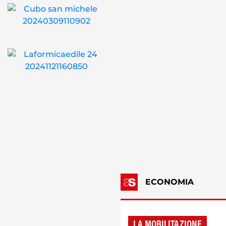
ECONOMIA
LA MOBILITAZIONE