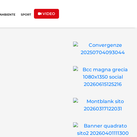
VIDEO
AMBIENTE
SPORT