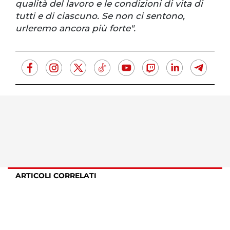
qualità del lavoro e le condizioni di vita di
tutti e di ciascuno. Se non ci sentono,
urleremo ancora più forte".
ARTICOLI CORRELATI