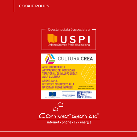
COOKIE POLICY