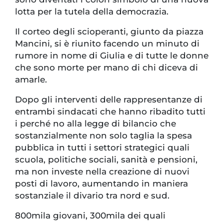
lotta per la tutela della democrazia.
Il corteo degli scioperanti, giunto da piazza
Mancini, si è riunito facendo un minuto di
rumore in nome di Giulia e di tutte le donne
che sono morte per mano di chi diceva di
amarle.
Dopo gli interventi delle rappresentanze di
entrambi sindacati che hanno ribadito tutti
i perché no alla legge di bilancio che
sostanzialmente non solo taglia la spesa
pubblica in tutti i settori strategici quali
scuola, politiche sociali, sanità e pensioni,
ma non investe nella creazione di nuovi
posti di lavoro, aumentando in maniera
sostanziale il divario tra nord e sud.
800mila giovani, 300mila dei quali