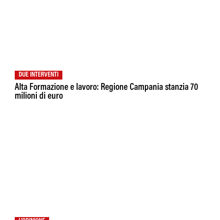
DUE INTERVENTI
Alta Formazione e lavoro: Regione Campania stanzia 70
milioni di euro