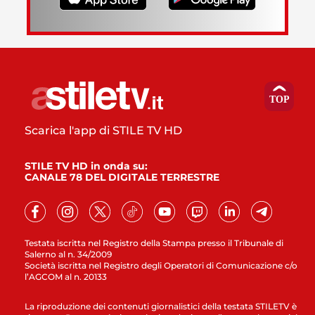
Scarica l'app di STILE TV HD
STILE TV HD in onda su:
CANALE 78 DEL DIGITALE TERRESTRE
Testata iscritta nel Registro della Stampa presso il Tribunale di
Salerno al n. 34/2009
Società iscritta nel Registro degli Operatori di Comunicazione c/o
l’AGCOM al n. 20133
La riproduzione dei contenuti giornalistici della testata STILETV è