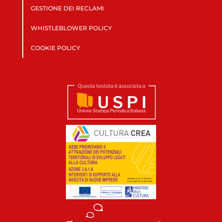
GESTIONE DEI RECLAMI
WHISTLEBLOWER POLICY
COOKIE POLICY