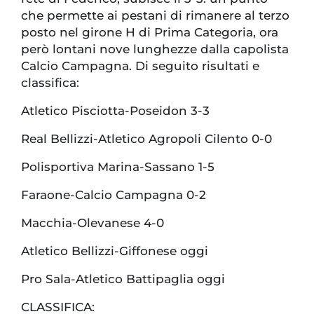
che permette ai pestani di rimanere al terzo
posto nel girone H di Prima Categoria, ora
però lontani nove lunghezze dalla capolista
Calcio Campagna. Di seguito risultati e
classifica:
Atletico Pisciotta-Poseidon 3-3
Real Bellizzi-Atletico Agropoli Cilento 0-0
Polisportiva Marina-Sassano 1-5
Faraone-Calcio Campagna 0-2
Macchia-Olevanese 4-0
Atletico Bellizzi-Giffonese oggi
Pro Sala-Atletico Battipaglia oggi
CLASSIFICA: