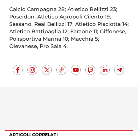
Calcio Campagna 28; Atletico Bellizzi 23;
Poseidon, Atletico Agropoli Cilento 19;
Sassano, Real Bellizzi 17; Atletico Pisciotta 14;
Atletico Battipaglia 12; Faraone 11; Giffonese,
Polisportiva Marina 10; Macchia 5;
Olevanese, Pro Sala 4.
ARTICOLI CORRELATI