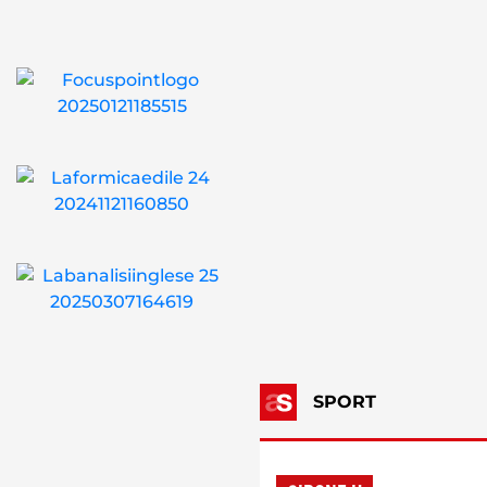
SPORT