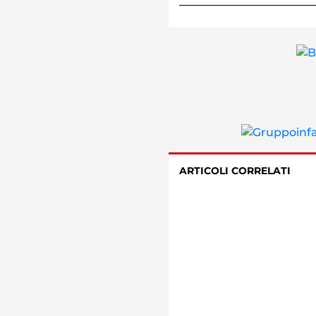
ARTICOLI CORRELATI