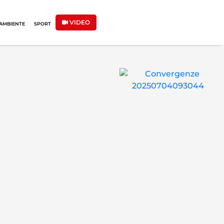
VIDEO
AMBIENTE
SPORT