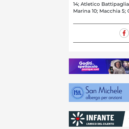
14; Atletico Battipaglia
Marina 10; Macchia 5; 