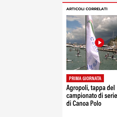
ARTICOLI CORRELATI
PRIMA GIORNATA
Agropoli, tappa del
campionato di serie
di Canoa Polo