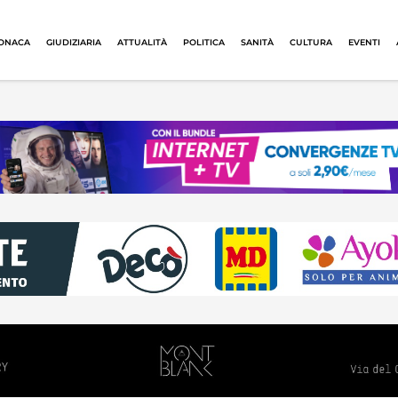
ONACA
GIUDIZIARIA
ATTUALITÀ
POLITICA
SANITÀ
CULTURA
EVENTI