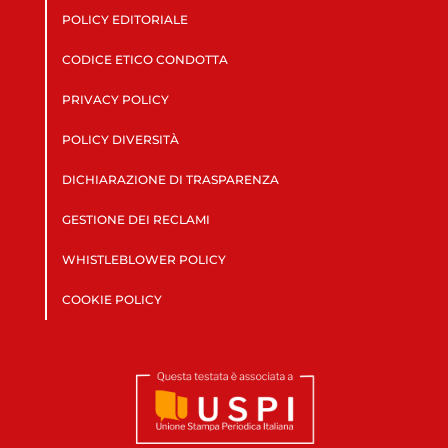
POLICY EDITORIALE
CODICE ETICO CONDOTTA
PRIVACY POLICY
POLICY DIVERSITÀ
DICHIARAZIONE DI TRASPARENZA
GESTIONE DEI RECLAMI
WHISTLEBLOWER POLICY
COOKIE POLICY