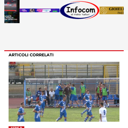
ARTICOLI CORRELATI