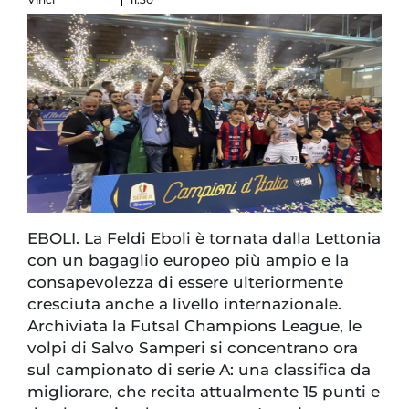
EBOLI. La Feldi Eboli è tornata dalla Lettonia
con un bagaglio europeo più ampio e la
consapevolezza di essere ulteriormente
cresciuta anche a livello internazionale.
Archiviata la Futsal Champions League, le
volpi di Salvo Samperi si concentrano ora
sul campionato di serie A: una classifica da
migliorare, che recita attualmente 15 punti e