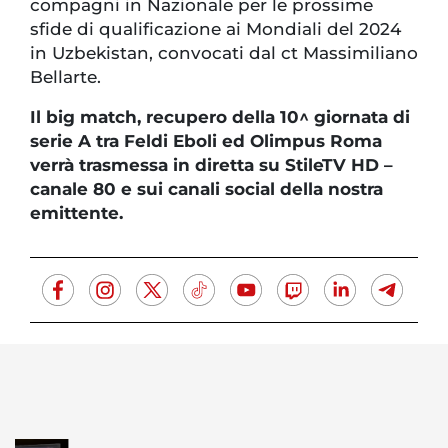
compagni in Nazionale per le prossime
sfide di qualificazione ai Mondiali del 2024
in Uzbekistan, convocati dal ct Massimiliano
Bellarte.
Il big match, recupero della 10^ giornata di
serie A tra Feldi Eboli ed Olimpus Roma
verrà trasmessa in diretta su StileTV HD –
canale 80 e sui canali social della nostra
emittente.