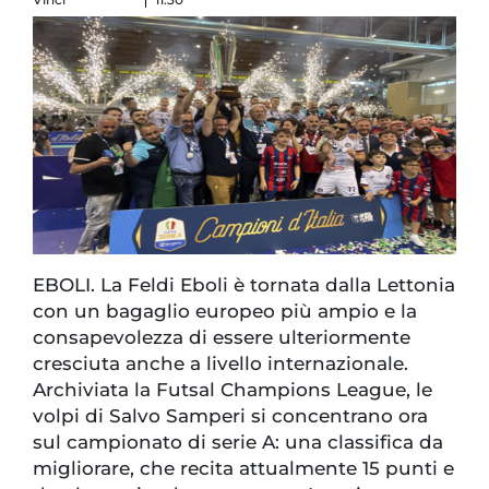
EBOLI. La Feldi Eboli è tornata dalla Lettonia
con un bagaglio europeo più ampio e la
consapevolezza di essere ulteriormente
cresciuta anche a livello internazionale.
Archiviata la Futsal Champions League, le
volpi di Salvo Samperi si concentrano ora
sul campionato di serie A: una classifica da
migliorare, che recita attualmente 15 punti e