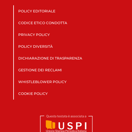
POLICY EDITORIALE
CODICE ETICO CONDOTTA
PRIVACY POLICY
POLICY DIVERSITÀ
DICHIARAZIONE DI TRASPARENZA
GESTIONE DEI RECLAMI
WHISTLEBLOWER POLICY
COOKIE POLICY