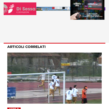
ARTICOLI CORRELATI