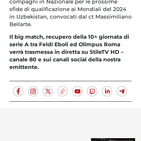
compagni in Nazionale per le prossime
sfide di qualificazione ai Mondiali del 2024
in Uzbekistan, convocati dal ct Massimiliano
Bellarte.
Il big match, recupero della 10^ giornata di
serie A tra Feldi Eboli ed Olimpus Roma
verrà trasmessa in diretta su StileTV HD –
canale 80 e sui canali social della nostra
emittente.