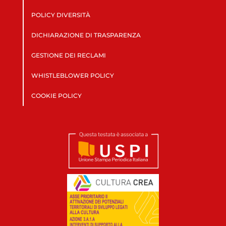
POLICY DIVERSITÀ
DICHIARAZIONE DI TRASPARENZA
GESTIONE DEI RECLAMI
WHISTLEBLOWER POLICY
COOKIE POLICY