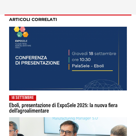
ARTICOLI CORRELATI
18 SETTEMBRE
Eboli, presentazione di ExpoSele 2025: la nuova fiera
dell’agroalimentare