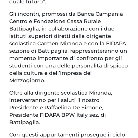
quale futuro”.
Gli incontri, promossi da Banca Campania
Centro e Fondazione Cassa Rurale
Battipaglia, in collaborazione con i due
istituti superiori diretti dalla dirigente
scolastica Carmen Miranda e con la FIDAPA
sezione di Battipaglia, rappresenteranno un
momento importante di confronto per gli
studenti con una delle personalità di spicco
della cultura e dell’impresa del
Mezzogiorno.
Oltre alla dirigente scolastica Miranda,
interverranno per i saluti il nostro
Presidente e Raffaelina De Simone,
Presidente FIDAPA BPW Italy sez. di
Battipaglia.
Con questi appuntamenti prosegue il ciclo