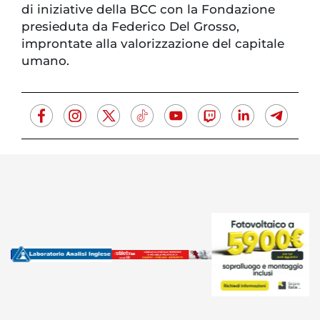
di iniziative della BCC con la Fondazione
presieduta da Federico Del Grosso,
improntate alla valorizzazione del capitale
umano.