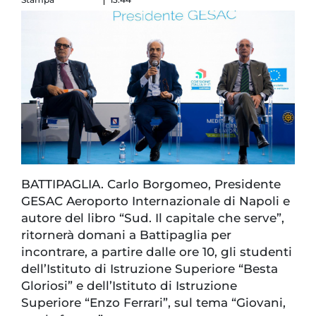
BATTIPAGLIA. Carlo Borgomeo, Presidente
GESAC Aeroporto Internazionale di Napoli e
autore del libro “Sud. Il capitale che serve”,
ritornerà domani a Battipaglia per
incontrare, a partire dalle ore 10, gli studenti
dell’Istituto di Istruzione Superiore “Besta
Gloriosi” e dell’Istituto di Istruzione
Superiore “Enzo Ferrari”, sul tema “Giovani,