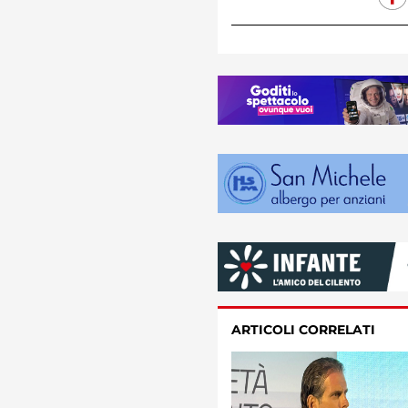
ARTICOLI CORRELATI