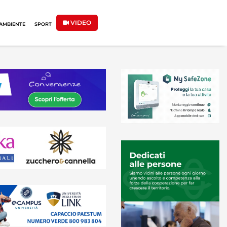
VIDEO
AMBIENTE
SPORT