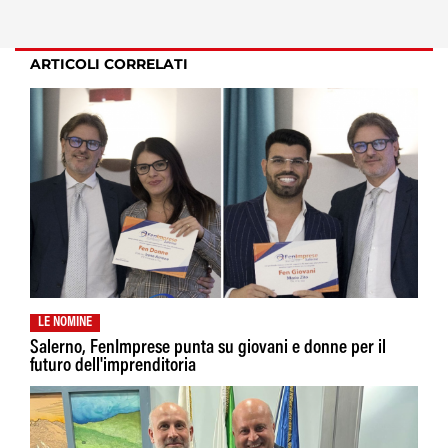
ARTICOLI CORRELATI
LE NOMINE
Salerno, FenImprese punta su giovani e donne per il
futuro dell'imprenditoria