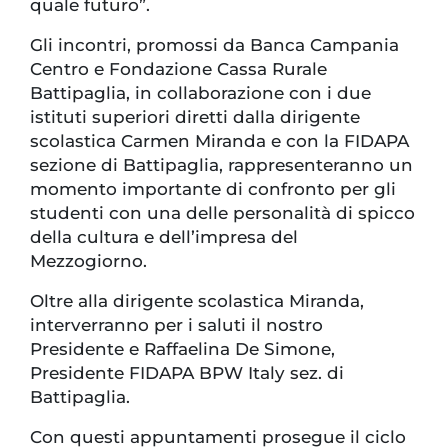
quale futuro”.
Gli incontri, promossi da Banca Campania
Centro e Fondazione Cassa Rurale
Battipaglia, in collaborazione con i due
istituti superiori diretti dalla dirigente
scolastica Carmen Miranda e con la FIDAPA
sezione di Battipaglia, rappresenteranno un
momento importante di confronto per gli
studenti con una delle personalità di spicco
della cultura e dell’impresa del
Mezzogiorno.
Oltre alla dirigente scolastica Miranda,
interverranno per i saluti il nostro
Presidente e Raffaelina De Simone,
Presidente FIDAPA BPW Italy sez. di
Battipaglia.
Con questi appuntamenti prosegue il ciclo