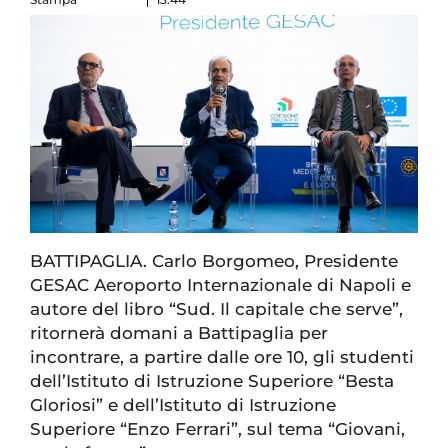
BATTIPAGLIA. Carlo Borgomeo, Presidente
GESAC Aeroporto Internazionale di Napoli e
autore del libro “Sud. Il capitale che serve”,
ritornerà domani a Battipaglia per
incontrare, a partire dalle ore 10, gli studenti
dell’Istituto di Istruzione Superiore “Besta
Gloriosi” e dell’Istituto di Istruzione
Superiore “Enzo Ferrari”, sul tema “Giovani,