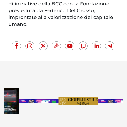
di iniziative della BCC con la Fondazione
presieduta da Federico Del Grosso,
improntate alla valorizzazione del capitale
umano.