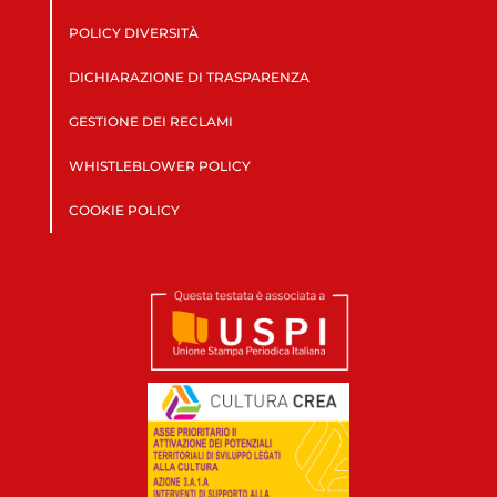
POLICY DIVERSITÀ
DICHIARAZIONE DI TRASPARENZA
GESTIONE DEI RECLAMI
WHISTLEBLOWER POLICY
COOKIE POLICY