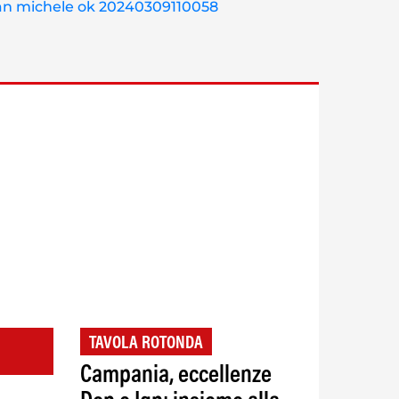
TAVOLA ROTONDA
Campania, eccellenze