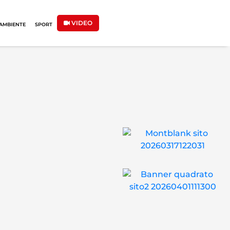
VIDEO
AMBIENTE
SPORT