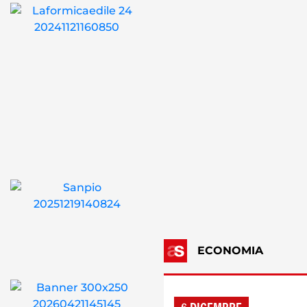
ECONOMIA