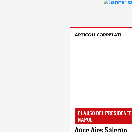
ARTICOLI CORRELATI
PLAUSO DEL PRESIDENTE
NAPOLI
Ance Aies Salerno,