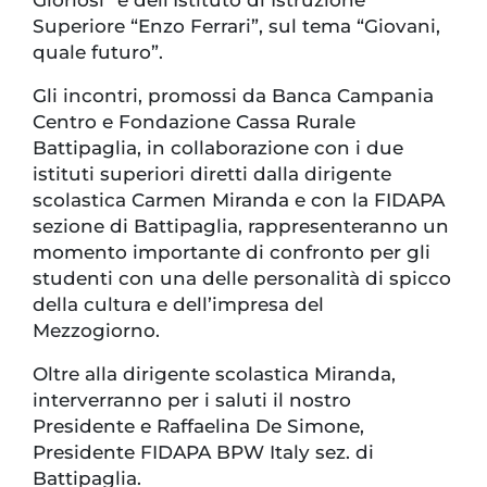
Gloriosi” e dell’Istituto di Istruzione
Superiore “Enzo Ferrari”, sul tema “Giovani,
quale futuro”.
Gli incontri, promossi da Banca Campania
Centro e Fondazione Cassa Rurale
Battipaglia, in collaborazione con i due
istituti superiori diretti dalla dirigente
scolastica Carmen Miranda e con la FIDAPA
sezione di Battipaglia, rappresenteranno un
momento importante di confronto per gli
studenti con una delle personalità di spicco
della cultura e dell’impresa del
Mezzogiorno.
Oltre alla dirigente scolastica Miranda,
interverranno per i saluti il nostro
Presidente e Raffaelina De Simone,
Presidente FIDAPA BPW Italy sez. di
Battipaglia.