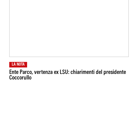
LA NOTA
Ente Parco, vertenza ex LSU: chiarimenti del presidente
Coccorullo