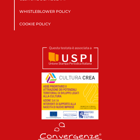
WHISTLEBLOWER POLICY
COOKIE POLICY