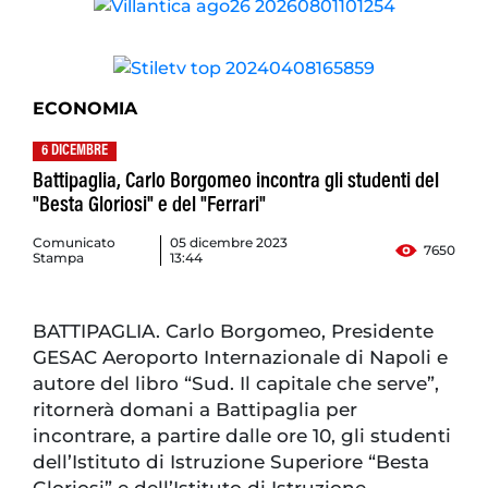
ECONOMIA
6 DICEMBRE
Battipaglia, Carlo Borgomeo incontra gli studenti del
"Besta Gloriosi" e del "Ferrari"
Comunicato
05 dicembre 2023
7650
Stampa
13:44
BATTIPAGLIA. Carlo Borgomeo, Presidente
GESAC Aeroporto Internazionale di Napoli e
autore del libro “Sud. Il capitale che serve”,
ritornerà domani a Battipaglia per
incontrare, a partire dalle ore 10, gli studenti
dell’Istituto di Istruzione Superiore “Besta