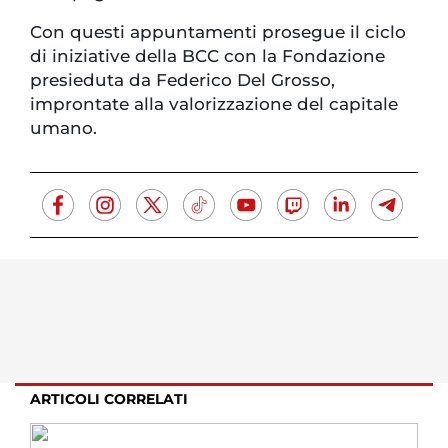
Con questi appuntamenti prosegue il ciclo
di iniziative della BCC con la Fondazione
presieduta da Federico Del Grosso,
improntate alla valorizzazione del capitale
umano.
ARTICOLI CORRELATI