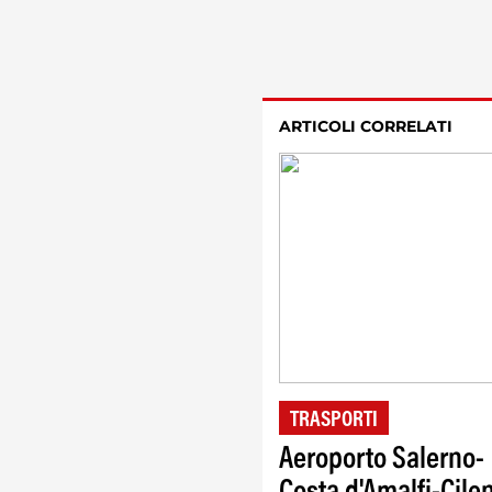
ARTICOLI CORRELATI
TRASPORTI
Aeroporto Salerno-