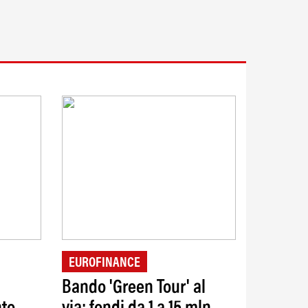
EUROFINANCE
Bando 'Green Tour' al