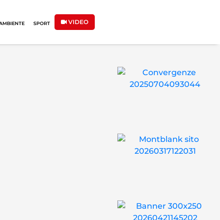
VIDEO
AMBIENTE
SPORT