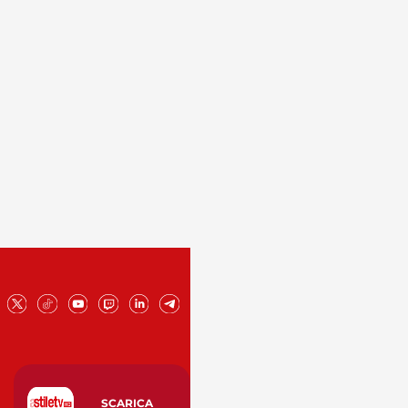
SCARICA