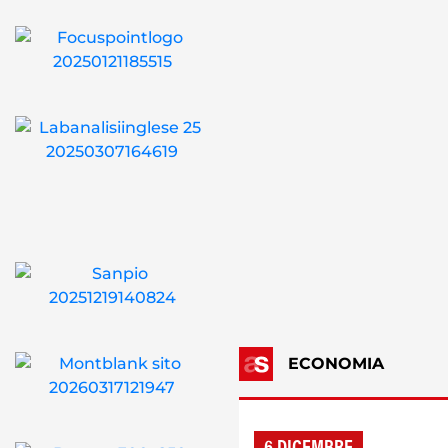
ECONOMIA