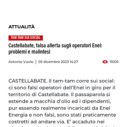
ATTUALITÀ
TAM TAM SUI SOCIAL
Castellabate, falsa allerta sugli operatori Enel:
problemi e malintesi
Antonio Vuolo
05 dicembre 2023 14:27
11005
CASTELLABATE. Il tam-tam corre sui social:
ci sono falsi operatori dell’Enel in giro per il
territorio di Castellabate. Il passaparola si
estende a macchia d’olio ed i dipendenti,
pur essendo realmente incaricati da Enel
Energia e non falsi, sono stati praticamente
costretti ad andare via. E’ accaduto nei