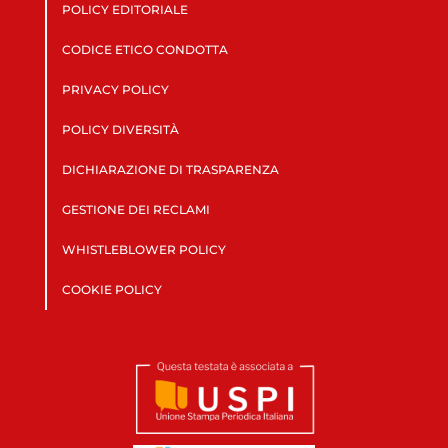
POLICY EDITORIALE
CODICE ETICO CONDOTTA
PRIVACY POLICY
POLICY DIVERSITÀ
DICHIARAZIONE DI TRASPARENZA
GESTIONE DEI RECLAMI
WHISTLEBLOWER POLICY
COOKIE POLICY