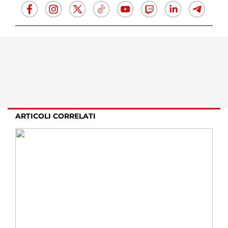
ARTICOLI CORRELATI