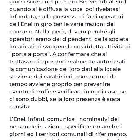
giorni scorsi nel paese di Benvenuti al Sud
quando si è diffusa la voce, poi rivelatasi
infondata, sulla presenza di falsi operatori
dell’Enel in giro per le varie frazioni del
comune. Nulla, però, di vero perché gli
operatori erano dei dipendenti della società
incaricati di svolgere la cosiddetta attività di
“porta a porta”. A confermare che si
trattasse di operatori realmente autorizzati
la comunicazione dei loro dati alla locale
stazione dei carabinieri, come ormai da
tempo avviene proprio per prevenire
eventuali truffe e verificare in ogni caso, se
ci sono dubbi, se la loro presenza è stata
censita.
L’Enel, infatti, comunica i nominativi del
personale in azione, specificando anche i
giorni ed i territori comunali di riferimento.