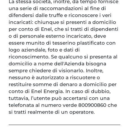
La stessa società, inoltre, da tempo fornisce
una serie di raccomandazioni al fine di
difendersi dalle truffe e riconoscere i veri
incaricati: chiunque si presenti a domicilio
per conto di Enel, che si tratti di dipendenti
o di personale esterno incaricato, deve
essere munito di tesserino plastificato con
logo aziendale, foto e dati di
riconoscimento. Se qualcuno si presenta al
domicilio a nome dell'Azienda bisogna
sempre chiedere di visionarlo. Inoltre,
nessuno è autorizzato a riscuotere o
restituire somme di denaro a domicilio per
conto di Enel Energia. In caso di dubbio,
tuttavia, l’utente può accertarsi con una
telefonata al numero verde 800900860 che
si tratti realmente di un operatore.