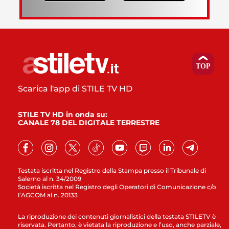
Scarica l'app di STILE TV HD
STILE TV HD in onda su:
CANALE 78 DEL DIGITALE TERRESTRE
Testata iscritta nel Registro della Stampa presso il Tribunale di
Salerno al n. 34/2009
Società iscritta nel Registro degli Operatori di Comunicazione c/o
l’AGCOM al n. 20133
La riproduzione dei contenuti giornalistici della testata STILETV è
riservata. Pertanto, è vietata la riproduzione e l’uso, anche parziale,