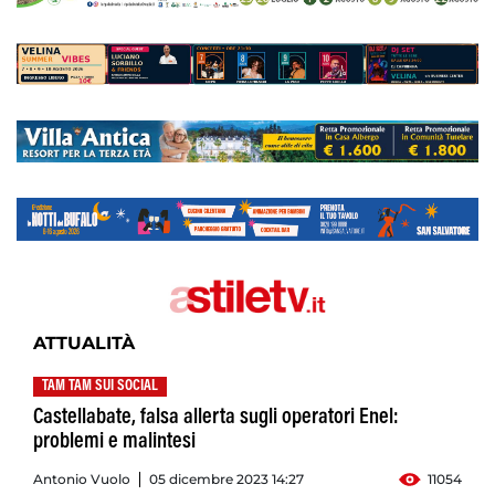
ATTUALITÀ
TAM TAM SUI SOCIAL
Castellabate, falsa allerta sugli operatori Enel:
problemi e malintesi
Antonio Vuolo
05 dicembre 2023 14:27
11054