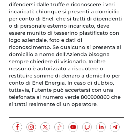
difendersi dalle truffe e riconoscere i veri
incaricati: chiunque si presenti a domicilio
per conto di Enel, che si tratti di dipendenti
o di personale esterno incaricato, deve
essere munito di tesserino plastificato con
logo aziendale, foto e dati di
riconoscimento. Se qualcuno si presenta al
domicilio a nome dell'Azienda bisogna
sempre chiedere di visionarlo. Inoltre,
nessuno è autorizzato a riscuotere o
restituire somme di denaro a domicilio per
conto di Enel Energia. In caso di dubbio,
tuttavia, l’utente può accertarsi con una
telefonata al numero verde 800900860 che
si tratti realmente di un operatore.