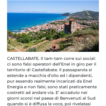
CASTELLABATE. Il tam-tam corre sui social:
ci sono falsi operatori dell’Enel in giro per il
territorio di Castellabate. Il passaparola si
estende a macchia d’olio ed i dipendenti,
pur essendo realmente incaricati da Enel
Energia e non falsi, sono stati praticamente
costretti ad andare via. E’ accaduto nei
giorni scorsi nel paese di Benvenuti al Sud
quando si è diffusa la voce, poi rivelatasi