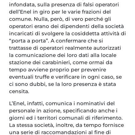
infondata, sulla presenza di falsi operatori
dell’Enel in giro per le varie frazioni del
comune. Nulla, però, di vero perché gli
operatori erano dei dipendenti della società
incaricati di svolgere la cosiddetta attività di
“porta a porta”. A confermare che si
trattasse di operatori realmente autorizzati
la comunicazione dei loro dati alla locale
stazione dei carabinieri, come ormai da
tempo avviene proprio per prevenire
eventuali truffe e verificare in ogni caso, se
ci sono dubbi, se la loro presenza è stata
censita.
L’Enel, infatti, comunica i nominativi del
personale in azione, specificando anche i
giorni ed i territori comunali di riferimento.
La stessa società, inoltre, da tempo fornisce
una serie di raccomandazioni al fine di