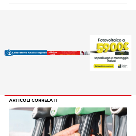
ARTICOLI CORRELATI