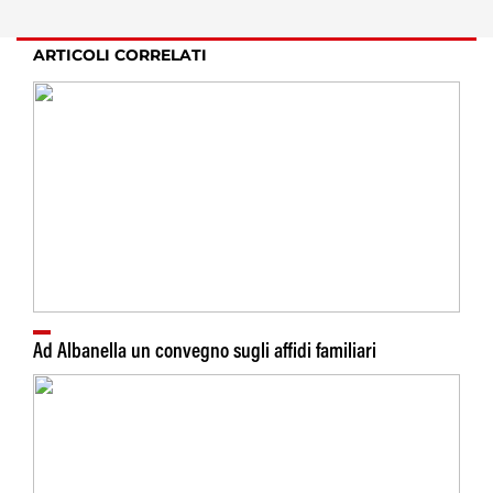
ARTICOLI CORRELATI
Ad Albanella un convegno sugli affidi familiari