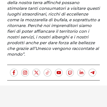
della nostra terra affinché possano
stimolare tanti consumatori a visitare questi
luoghi straordinari, ricchi di eccellenze
come la mozzarella di bufala, e soprattutto a
ritornare. Perché noi imprenditori siamo
fieri di poter affiancare il territorio con i
nostri servizi, i nostri alberghi e i nostri
prodotti anche per dare forza alle bellezze
che grazie all’Unesco vengono raccontate al
mondo”.