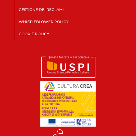
GESTIONE DEI RECLAMI
WHISTLEBLOWER POLICY
COOKIE POLICY