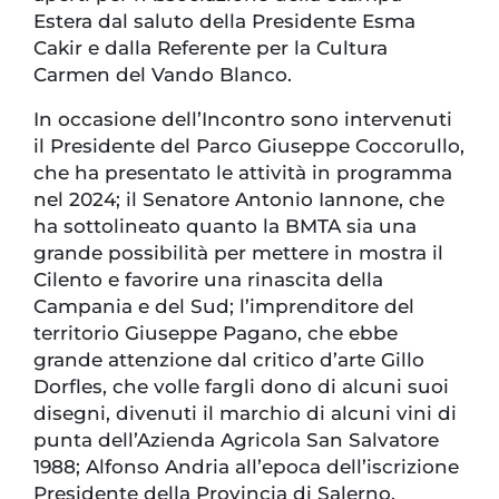
Estera dal saluto della Presidente Esma
Cakir e dalla Referente per la Cultura
Carmen del Vando Blanco.
In occasione dell’Incontro sono intervenuti
il Presidente del Parco Giuseppe Coccorullo,
che ha presentato le attività in programma
nel 2024; il Senatore Antonio Iannone, che
ha sottolineato quanto la BMTA sia una
grande possibilità per mettere in mostra il
Cilento e favorire una rinascita della
Campania e del Sud; l’imprenditore del
territorio Giuseppe Pagano, che ebbe
grande attenzione dal critico d’arte Gillo
Dorfles, che volle fargli dono di alcuni suoi
disegni, divenuti il marchio di alcuni vini di
punta dell’Azienda Agricola San Salvatore
1988; Alfonso Andria all’epoca dell’iscrizione
Presidente della Provincia di Salerno,