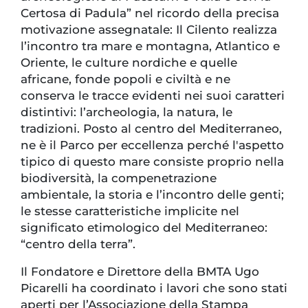
Certosa di Padula” nel ricordo della precisa
motivazione assegnatale: Il Cilento realizza
l’incontro tra mare e montagna, Atlantico e
Oriente, le culture nordiche e quelle
africane, fonde popoli e civiltà e ne
conserva le tracce evidenti nei suoi caratteri
distintivi: l’archeologia, la natura, le
tradizioni. Posto al centro del Mediterraneo,
ne è il Parco per eccellenza perché l'aspetto
tipico di questo mare consiste proprio nella
biodiversità, la compenetrazione
ambientale, la storia e l’incontro delle genti;
le stesse caratteristiche implicite nel
significato etimologico del Mediterraneo:
“centro della terra”.
Il Fondatore e Direttore della BMTA Ugo
Picarelli ha coordinato i lavori che sono stati
aperti per l’Associazione della Stampa