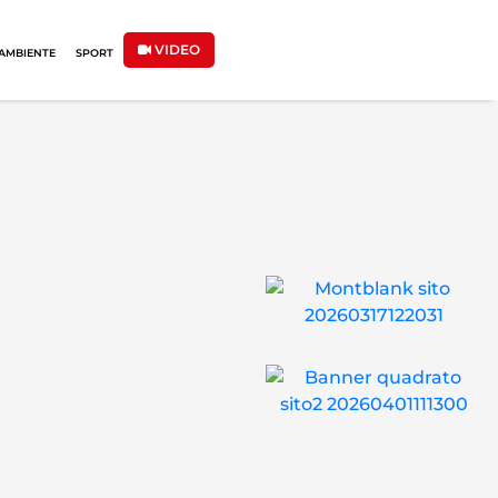
VIDEO
AMBIENTE
SPORT