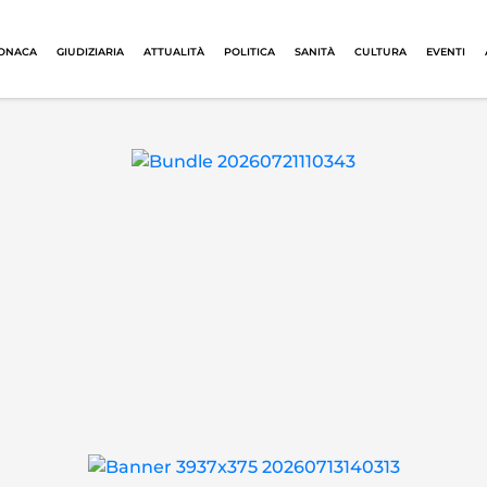
ONACA
GIUDIZIARIA
ATTUALITÀ
POLITICA
SANITÀ
CULTURA
EVENTI