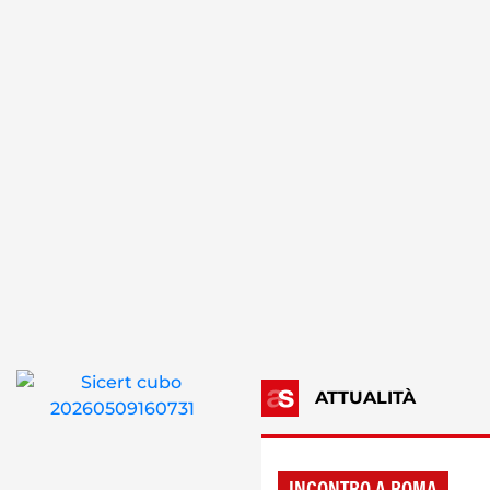
ATTUALITÀ