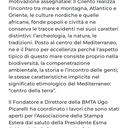
motivazione assegnatale: Il Cilento realizza
l’incontro tra mare e montagna, Atlantico e
Oriente, le culture nordiche e quelle
africane, fonde popoli e civiltà e ne
conserva le tracce evidenti nei suoi caratteri
distintivi: l’archeologia, la natura, le
tradizioni. Posto al centro del Mediterraneo,
ne è il Parco per eccellenza perché l'aspetto
tipico di questo mare consiste proprio nella
biodiversità, la compenetrazione
ambientale, la storia e l’incontro delle genti;
le stesse caratteristiche implicite nel
significato etimologico del Mediterraneo:
“centro della terra”.
Il Fondatore e Direttore della BMTA Ugo
Picarelli ha coordinato i lavori che sono stati
aperti per l’Associazione della Stampa
Estera dal saluto della Presidente Esma