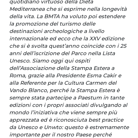
quotidiano virtuoso della Dieta
Mediterranea che si esprime nella longevità
della vita. La BMTA ha voluto poi estendere
la promozione del turismo delle
destinazioni archeologiche a livello
internazionale ed ecco che la XXV edizione
che si è svolta quest’anno coincide con i 25
anni dell’iscrizione del Parco nella Lista
Unesco. Siamo oggi qui ospiti
dell’Associazione della Stampa Estera a
Roma, grazie alla Presidente Esma Cakir e
alla Referente per la Cultura Carmen del
Vando Blanco, perché la Stampa Estera è
sempre stata partecipe a Paestum in tante
edizioni con i propri associati divulgando al
mondo l’iniziativa che viene sempre più
apprezzata ed è riconosciuta best practice
da Unesco e Unwto: questo è estremamente
importante per il nostro Paese perché