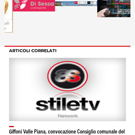
ARTICOLI CORRELATI
Giffoni Valle Piana, convocazione Consiglio comunale del