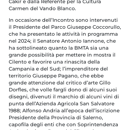
Cakir e dalla Referente per la Cultura
Carmen del Vando Blanco.
In occasione dell’Incontro sono intervenuti
il Presidente del Parco Giuseppe Coccorullo,
che ha presentato le attività in programma
nel 2024; il Senatore Antonio Iannone, che
ha sottolineato quanto la BMTA sia una
grande possibilità per mettere in mostra il
Cilento e favorire una rinascita della
Campania e del Sud; l’imprenditore del
territorio Giuseppe Pagano, che ebbe
grande attenzione dal critico d’arte Gillo
Dorfles, che volle fargli dono di alcuni suoi
disegni, divenuti il marchio di alcuni vini di
punta dell’Azienda Agricola San Salvatore
1988; Alfonso Andria all’epoca dell’iscrizione
Presidente della Provincia di Salerno,
capofila degli enti che con Soprintendenza