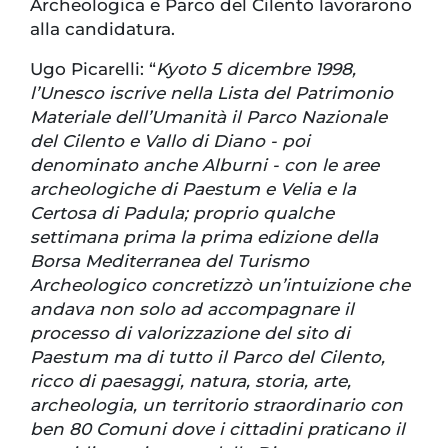
Archeologica e Parco del Cilento lavorarono
alla candidatura.
Ugo Picarelli: “
Kyoto 5 dicembre 1998,
l’Unesco iscrive nella Lista del Patrimonio
Materiale dell’Umanità il Parco Nazionale
del Cilento e Vallo di Diano - poi
denominato anche Alburni - con le aree
archeologiche di Paestum e Velia e la
Certosa di Padula; proprio qualche
settimana prima la prima edizione della
Borsa Mediterranea del Turismo
Archeologico concretizzò un’intuizione che
andava non solo ad accompagnare il
processo di valorizzazione del sito di
Paestum ma di tutto il Parco del Cilento,
ricco di paesaggi, natura, storia, arte,
archeologia, un territorio straordinario con
ben 80 Comuni dove i cittadini praticano il