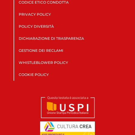
CODICE ETICO CONDOTTA
PRIVACY POLICY
POLICY DIVERSITÀ
DICHIARAZIONE DI TRASPARENZA
GESTIONE DEI RECLAMI
WHISTLEBLOWER POLICY
COOKIE POLICY