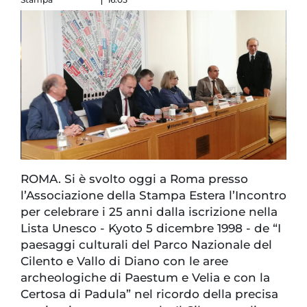
ROMA. Si è svolto oggi a Roma presso
l’Associazione della Stampa Estera l’Incontro
per celebrare i 25 anni dalla iscrizione nella
Lista Unesco - Kyoto 5 dicembre 1998 - de “I
paesaggi culturali del Parco Nazionale del
Cilento e Vallo di Diano con le aree
archeologiche di Paestum e Velia e con la
Certosa di Padula” nel ricordo della precisa