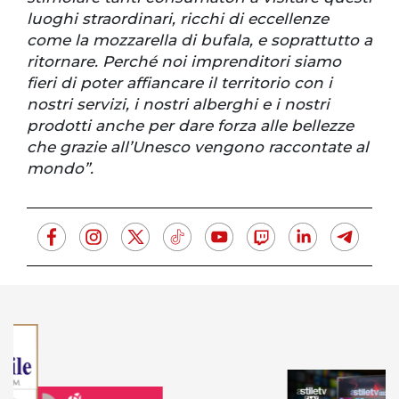
luoghi straordinari, ricchi di eccellenze
come la mozzarella di bufala, e soprattutto a
ritornare. Perché noi imprenditori siamo
fieri di poter affiancare il territorio con i
nostri servizi, i nostri alberghi e i nostri
prodotti anche per dare forza alle bellezze
che grazie all’Unesco vengono raccontate al
mondo”.