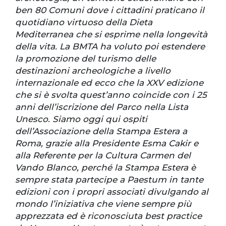
ben 80 Comuni dove i cittadini praticano il
quotidiano virtuoso della Dieta
Mediterranea che si esprime nella longevità
della vita. La BMTA ha voluto poi estendere
la promozione del turismo delle
destinazioni archeologiche a livello
internazionale ed ecco che la XXV edizione
che si è svolta quest’anno coincide con i 25
anni dell’iscrizione del Parco nella Lista
Unesco. Siamo oggi qui ospiti
dell’Associazione della Stampa Estera a
Roma, grazie alla Presidente Esma Cakir e
alla Referente per la Cultura Carmen del
Vando Blanco, perché la Stampa Estera è
sempre stata partecipe a Paestum in tante
edizioni con i propri associati divulgando al
mondo l’iniziativa che viene sempre più
apprezzata ed è riconosciuta best practice