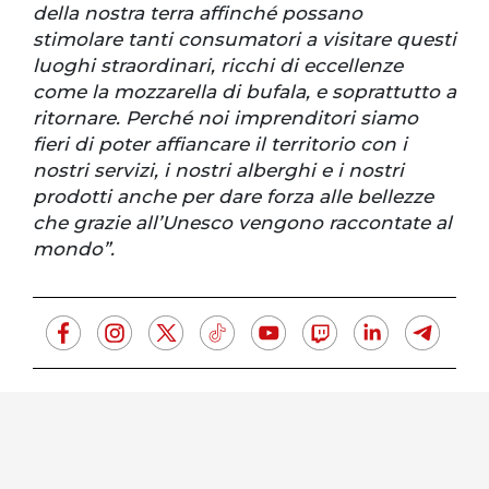
della nostra terra affinché possano
stimolare tanti consumatori a visitare questi
luoghi straordinari, ricchi di eccellenze
come la mozzarella di bufala, e soprattutto a
ritornare. Perché noi imprenditori siamo
fieri di poter affiancare il territorio con i
nostri servizi, i nostri alberghi e i nostri
prodotti anche per dare forza alle bellezze
che grazie all’Unesco vengono raccontate al
mondo”.