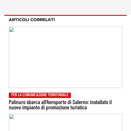
ARTICOLI CORRELATI
PER LA COMUNICAZIONE TERRITORIALE
Palinuro sbarca all'Aeroporto di Salerno: installato il
nuovo impianto di promozione turistica