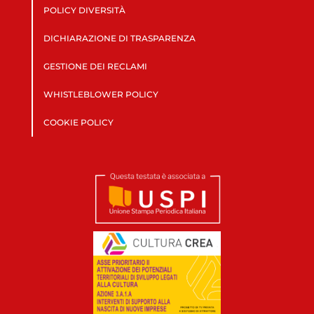
POLICY DIVERSITÀ
DICHIARAZIONE DI TRASPARENZA
GESTIONE DEI RECLAMI
WHISTLEBLOWER POLICY
COOKIE POLICY