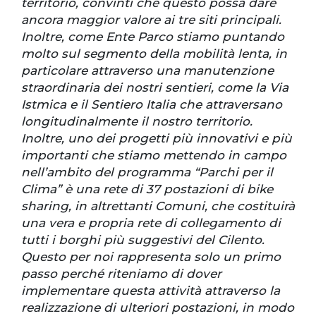
territorio, convinti che questo possa dare
ancora maggior valore ai tre siti principali.
Inoltre, come Ente Parco stiamo puntando
molto sul segmento della mobilità lenta, in
particolare attraverso una manutenzione
straordinaria dei nostri sentieri, come la Via
Istmica e il Sentiero Italia che attraversano
longitudinalmente il nostro territorio.
Inoltre, uno dei progetti più innovativi e più
importanti che stiamo mettendo in campo
nell’ambito del programma “Parchi per il
Clima” è una rete di 37 postazioni di bike
sharing, in altrettanti Comuni, che costituirà
una vera e propria rete di collegamento di
tutti i borghi più suggestivi del Cilento.
Questo per noi rappresenta solo un primo
passo perché riteniamo di dover
implementare questa attività attraverso la
realizzazione di ulteriori postazioni, in modo