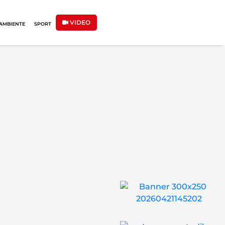
VIDEO
AMBIENTE
SPORT