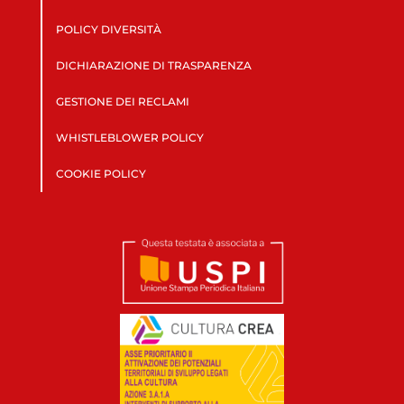
POLICY DIVERSITÀ
DICHIARAZIONE DI TRASPARENZA
GESTIONE DEI RECLAMI
WHISTLEBLOWER POLICY
COOKIE POLICY