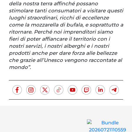
della nostra terra affinché possano
stimolare tanti consumatori a visitare questi
luoghi straordinari, ricchi di eccellenze
come la mozzarella di bufala, e soprattutto a
ritornare. Perché noi imprenditori siamo
fieri di poter affiancare il territorio con i
nostri servizi, i nostri alberghi e i nostri
prodotti anche per dare forza alle bellezze
che grazie all’Unesco vengono raccontate al
mondo”.