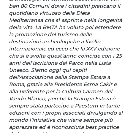
ben 80 Comuni dove i cittadini praticano il
quotidiano virtuoso della Dieta
Mediterranea che si esprime nella longevità
della vita. La BMTA ha voluto poi estendere
la promozione del turismo delle
destinazioni archeologiche a livello
internazionale ed ecco che la XXV edizione
che si è svolta quest’anno coincide con i 25
anni dell’iscrizione del Parco nella Lista
Unesco. Siamo oggi qui ospiti
dell’Associazione della Stampa Estera a
Roma, grazie alla Presidente Esma Cakir e
alla Referente per la Cultura Carmen del
Vando Blanco, perché la Stampa Estera è
sempre stata partecipe a Paestum in tante
edizioni con i propri associati divulgando al
mondo l’iniziativa che viene sempre più
apprezzata ed è riconosciuta best practice