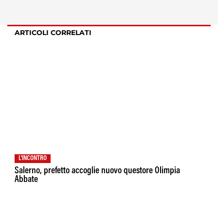
ARTICOLI CORRELATI
L'INCONTRO
Salerno, prefetto accoglie nuovo questore Olimpia
Abbate