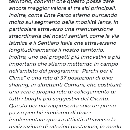
territorio, convinti che questo possa dare
ancora maggior valore ai tre siti principali.
Inoltre, come Ente Parco stiamo puntando
molto sul segmento della mobilità lenta, in
particolare attraverso una manutenzione
straordinaria dei nostri sentieri, come la Via
Istmica e il Sentiero Italia che attraversano
longitudinalmente il nostro territorio.
Inoltre, uno dei progetti più innovativi e più
importanti che stiamo mettendo in campo
nell’ambito del programma “Parchi per il
Clima” è una rete di 37 postazioni di bike
sharing, in altrettanti Comuni, che costituirà
una vera e propria rete di collegamento di
tutti i borghi più suggestivi del Cilento.
Questo per noi rappresenta solo un primo
passo perché riteniamo di dover
implementare questa attività attraverso la
realizzazione di ulteriori postazioni, in modo