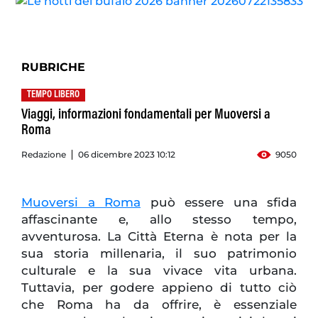
RUBRICHE
TEMPO LIBERO
Viaggi, informazioni fondamentali per Muoversi a
Roma
Redazione
06 dicembre 2023 10:12
9050
Muoversi a Roma
può essere una sfida
affascinante e, allo stesso tempo,
avventurosa. La Città Eterna è nota per la
sua storia millenaria, il suo patrimonio
culturale e la sua vivace vita urbana.
Tuttavia, per godere appieno di tutto ciò
che Roma ha da offrire, è essenziale