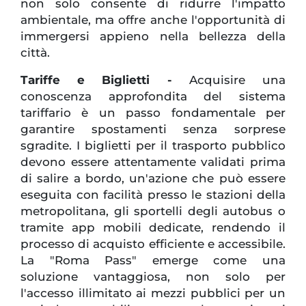
non solo consente di ridurre l'impatto
ambientale, ma offre anche l'opportunità di
immergersi appieno nella bellezza della
città.
Tariffe e Biglietti -
Acquisire una
conoscenza approfondita del sistema
tariffario è un passo fondamentale per
garantire spostamenti senza sorprese
sgradite. I biglietti per il trasporto pubblico
devono essere attentamente validati prima
di salire a bordo, un'azione che può essere
eseguita con facilità presso le stazioni della
metropolitana, gli sportelli degli autobus o
tramite app mobili dedicate, rendendo il
processo di acquisto efficiente e accessibile.
La "Roma Pass" emerge come una
soluzione vantaggiosa, non solo per
l'accesso illimitato ai mezzi pubblici per un