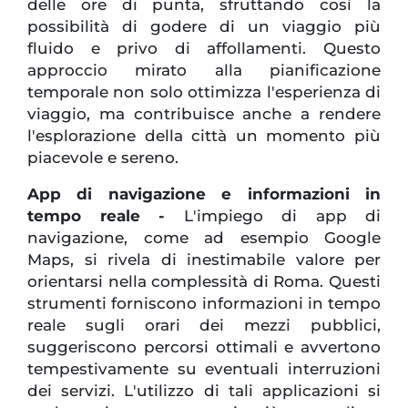
delle ore di punta, sfruttando così la
possibilità di godere di un viaggio più
fluido e privo di affollamenti. Questo
approccio mirato alla pianificazione
temporale non solo ottimizza l'esperienza di
viaggio, ma contribuisce anche a rendere
l'esplorazione della città un momento più
piacevole e sereno.
App di navigazione e informazioni in
tempo reale -
L'impiego di app di
navigazione, come ad esempio Google
Maps, si rivela di inestimabile valore per
orientarsi nella complessità di Roma. Questi
strumenti forniscono informazioni in tempo
reale sugli orari dei mezzi pubblici,
suggeriscono percorsi ottimali e avvertono
tempestivamente su eventuali interruzioni
dei servizi. L'utilizzo di tali applicazioni si