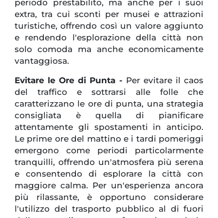
periodo prestabilito, ma anche per i suoi
extra, tra cui sconti per musei e attrazioni
turistiche, offrendo così un valore aggiunto
e rendendo l'esplorazione della città non
solo comoda ma anche economicamente
vantaggiosa.
Evitare le Ore di Punta -
Per evitare il caos
del traffico e sottrarsi alle folle che
caratterizzano le ore di punta, una strategia
consigliata è quella di pianificare
attentamente gli spostamenti in anticipo.
Le prime ore del mattino e i tardi pomeriggi
emergono come periodi particolarmente
tranquilli, offrendo un'atmosfera più serena
e consentendo di esplorare la città con
maggiore calma. Per un'esperienza ancora
più rilassante, è opportuno considerare
l'utilizzo del trasporto pubblico al di fuori