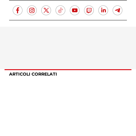
ARTICOLI CORRELATI