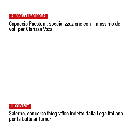
AL "GEMELLI" DI ROMA
Capaccio Paestum, specializzazione con il massimo dei
voti per Clarissa Voza
IL CONTEST
Salerno, concorso fotografico indetto dalla Lega Italiana
per la Lotta ai Tumori