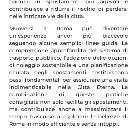
traduce in spostamenti più agevoli e
contribuisce a ridurre il rischio di perdersi
nelle intricate vie della città.
Muoversi a Roma può diventare
un'esperienza ancor più piacevole
seguendo alcune semplici linee guida. La
comprensione approfondita del sistema di
trasporto pubblico, l'adozione delle opzioni
di noleggio sostenibile e una pianificazione
oculata degli spostamenti costituiscono
passi fondamentali per assicurare una visita
indimenticabile nella Città Eterna. La
combinazione di queste pratiche
consigliate non solo facilita gli spostamenti,
ma contribuisce anche a massimizzare il
tempo trascorso a esplorare le bellezze di
Roma in modo efficiente e senza intoppi.