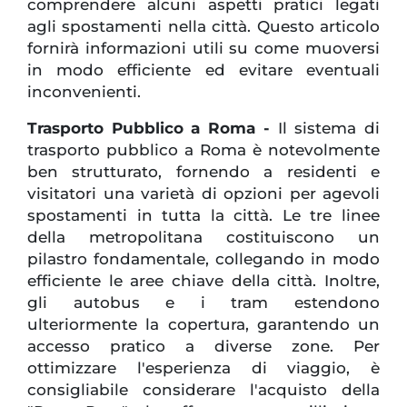
comprendere alcuni aspetti pratici legati
agli spostamenti nella città. Questo articolo
fornirà informazioni utili su come muoversi
in modo efficiente ed evitare eventuali
inconvenienti.
Trasporto Pubblico a Roma -
Il sistema di
trasporto pubblico a Roma è notevolmente
ben strutturato, fornendo a residenti e
visitatori una varietà di opzioni per agevoli
spostamenti in tutta la città. Le tre linee
della metropolitana costituiscono un
pilastro fondamentale, collegando in modo
efficiente le aree chiave della città. Inoltre,
gli autobus e i tram estendono
ulteriormente la copertura, garantendo un
accesso pratico a diverse zone. Per
ottimizzare l'esperienza di viaggio, è
consigliabile considerare l'acquisto della