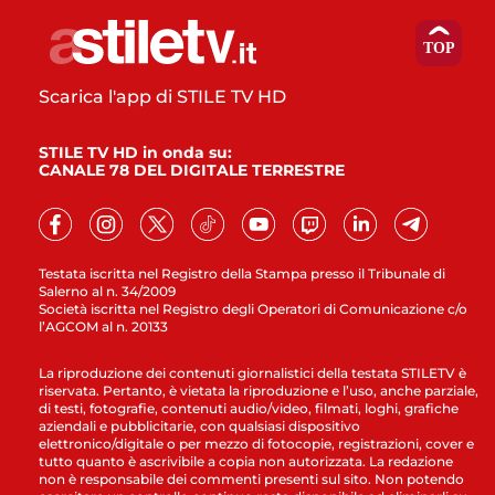
Scarica l'app di STILE TV HD
STILE TV HD in onda su:
CANALE 78 DEL DIGITALE TERRESTRE
Testata iscritta nel Registro della Stampa presso il Tribunale di
Salerno al n. 34/2009
Società iscritta nel Registro degli Operatori di Comunicazione c/o
l’AGCOM al n. 20133
La riproduzione dei contenuti giornalistici della testata STILETV è
riservata. Pertanto, è vietata la riproduzione e l’uso, anche parziale,
di testi, fotografie, contenuti audio/video, filmati, loghi, grafiche
aziendali e pubblicitarie, con qualsiasi dispositivo
elettronico/digitale o per mezzo di fotocopie, registrazioni, cover e
tutto quanto è ascrivibile a copia non autorizzata. La redazione
non è responsabile dei commenti presenti sul sito. Non potendo