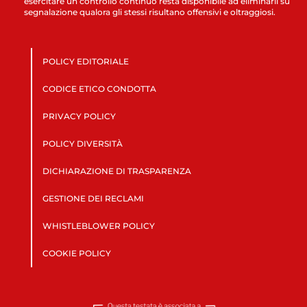
esercitare un controllo continuo resta disponibile ad eliminarli su
segnalazione qualora gli stessi risultano offensivi e oltraggiosi.
POLICY EDITORIALE
CODICE ETICO CONDOTTA
PRIVACY POLICY
POLICY DIVERSITÀ
DICHIARAZIONE DI TRASPARENZA
GESTIONE DEI RECLAMI
WHISTLEBLOWER POLICY
COOKIE POLICY