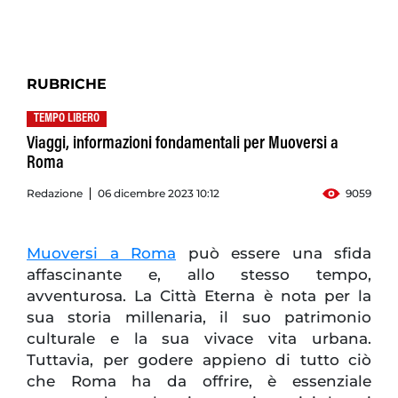
RUBRICHE
TEMPO LIBERO
Viaggi, informazioni fondamentali per Muoversi a
Roma
Redazione
06 dicembre 2023 10:12
9059
Muoversi a Roma
può essere una sfida
affascinante e, allo stesso tempo,
avventurosa. La Città Eterna è nota per la
sua storia millenaria, il suo patrimonio
culturale e la sua vivace vita urbana.
Tuttavia, per godere appieno di tutto ciò
che Roma ha da offrire, è essenziale