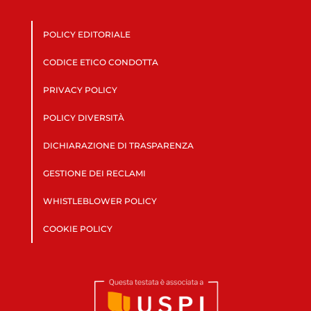
POLICY EDITORIALE
CODICE ETICO CONDOTTA
PRIVACY POLICY
POLICY DIVERSITÀ
DICHIARAZIONE DI TRASPARENZA
GESTIONE DEI RECLAMI
WHISTLEBLOWER POLICY
COOKIE POLICY