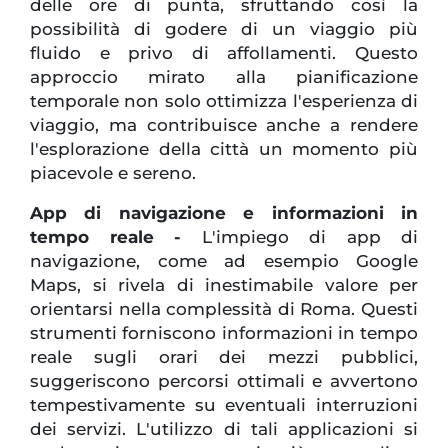
delle ore di punta, sfruttando così la
possibilità di godere di un viaggio più
fluido e privo di affollamenti. Questo
approccio mirato alla pianificazione
temporale non solo ottimizza l'esperienza di
viaggio, ma contribuisce anche a rendere
l'esplorazione della città un momento più
piacevole e sereno.
App di navigazione e informazioni in
tempo reale -
L'impiego di app di
navigazione, come ad esempio Google
Maps, si rivela di inestimabile valore per
orientarsi nella complessità di Roma. Questi
strumenti forniscono informazioni in tempo
reale sugli orari dei mezzi pubblici,
suggeriscono percorsi ottimali e avvertono
tempestivamente su eventuali interruzioni
dei servizi. L'utilizzo di tali applicazioni si