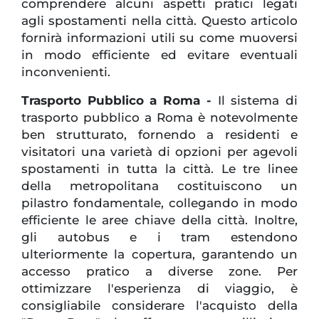
comprendere alcuni aspetti pratici legati
agli spostamenti nella città. Questo articolo
fornirà informazioni utili su come muoversi
in modo efficiente ed evitare eventuali
inconvenienti.
Trasporto Pubblico a Roma -
Il sistema di
trasporto pubblico a Roma è notevolmente
ben strutturato, fornendo a residenti e
visitatori una varietà di opzioni per agevoli
spostamenti in tutta la città. Le tre linee
della metropolitana costituiscono un
pilastro fondamentale, collegando in modo
efficiente le aree chiave della città. Inoltre,
gli autobus e i tram estendono
ulteriormente la copertura, garantendo un
accesso pratico a diverse zone. Per
ottimizzare l'esperienza di viaggio, è
consigliabile considerare l'acquisto della