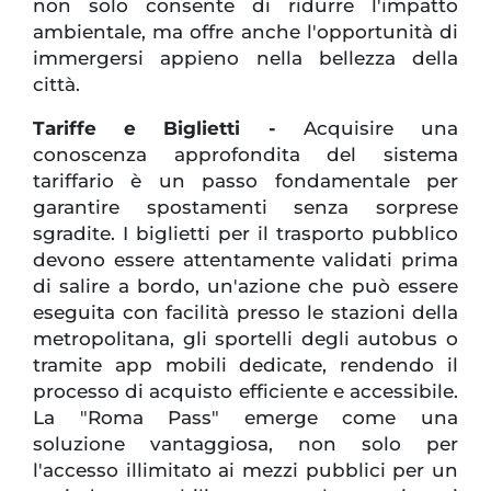
non solo consente di ridurre l'impatto
ambientale, ma offre anche l'opportunità di
immergersi appieno nella bellezza della
città.
Tariffe e Biglietti -
Acquisire una
conoscenza approfondita del sistema
tariffario è un passo fondamentale per
garantire spostamenti senza sorprese
sgradite. I biglietti per il trasporto pubblico
devono essere attentamente validati prima
di salire a bordo, un'azione che può essere
eseguita con facilità presso le stazioni della
metropolitana, gli sportelli degli autobus o
tramite app mobili dedicate, rendendo il
processo di acquisto efficiente e accessibile.
La "Roma Pass" emerge come una
soluzione vantaggiosa, non solo per
l'accesso illimitato ai mezzi pubblici per un