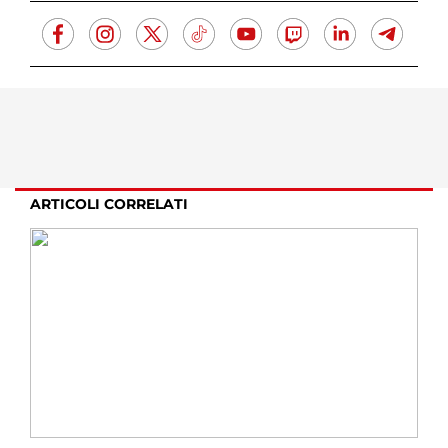
ARTICOLI CORRELATI