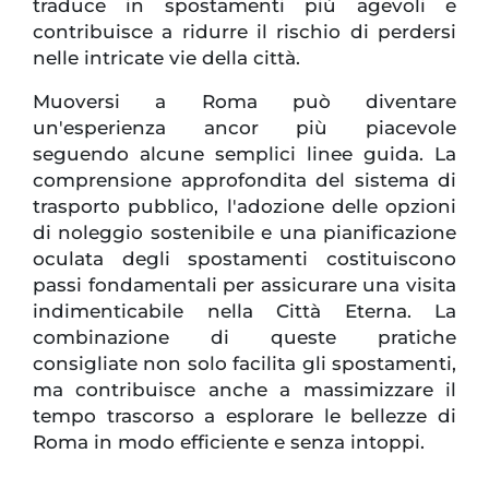
traduce in spostamenti più agevoli e
contribuisce a ridurre il rischio di perdersi
nelle intricate vie della città.
Muoversi a Roma può diventare
un'esperienza ancor più piacevole
seguendo alcune semplici linee guida. La
comprensione approfondita del sistema di
trasporto pubblico, l'adozione delle opzioni
di noleggio sostenibile e una pianificazione
oculata degli spostamenti costituiscono
passi fondamentali per assicurare una visita
indimenticabile nella Città Eterna. La
combinazione di queste pratiche
consigliate non solo facilita gli spostamenti,
ma contribuisce anche a massimizzare il
tempo trascorso a esplorare le bellezze di
Roma in modo efficiente e senza intoppi.