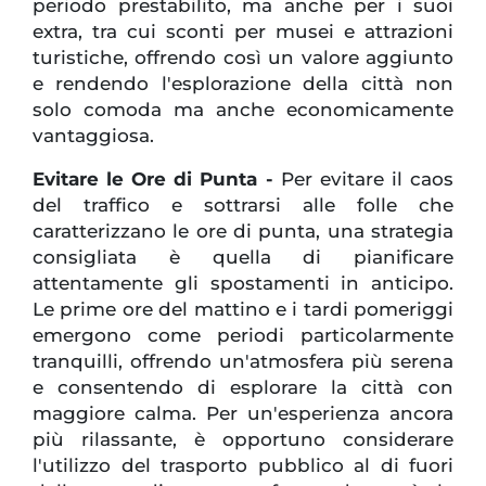
periodo prestabilito, ma anche per i suoi
extra, tra cui sconti per musei e attrazioni
turistiche, offrendo così un valore aggiunto
e rendendo l'esplorazione della città non
solo comoda ma anche economicamente
vantaggiosa.
Evitare le Ore di Punta -
Per evitare il caos
del traffico e sottrarsi alle folle che
caratterizzano le ore di punta, una strategia
consigliata è quella di pianificare
attentamente gli spostamenti in anticipo.
Le prime ore del mattino e i tardi pomeriggi
emergono come periodi particolarmente
tranquilli, offrendo un'atmosfera più serena
e consentendo di esplorare la città con
maggiore calma. Per un'esperienza ancora
più rilassante, è opportuno considerare
l'utilizzo del trasporto pubblico al di fuori