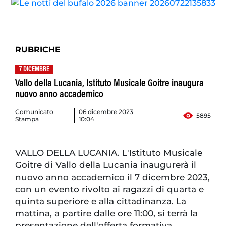
RUBRICHE
7 DICEMBRE
Vallo della Lucania, Istituto Musicale Goitre inaugura
nuovo anno accademico
Comunicato
06 dicembre 2023
5895
Stampa
10:04
VALLO DELLA LUCANIA. L'Istituto Musicale
Goitre di Vallo della Lucania inaugurerà il
nuovo anno accademico il 7 dicembre 2023,
con un evento rivolto ai ragazzi di quarta e
quinta superiore e alla cittadinanza. La
mattina, a partire dalle ore 11:00, si terrà la
presentazione dell'offerta formativa