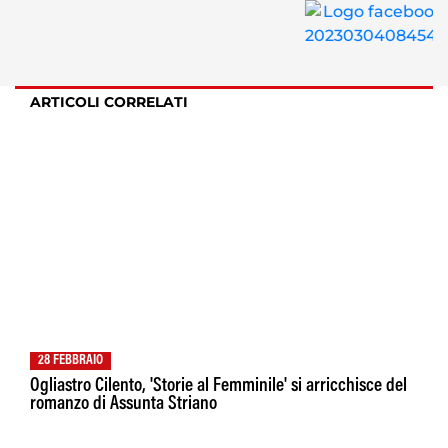
ARTICOLI CORRELATI
28 FEBBRAIO
Ogliastro Cilento, 'Storie al Femminile' si arricchisce del
romanzo di Assunta Striano