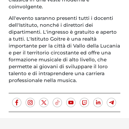
coinvolgente.
All'evento saranno presenti tutti i docenti
dell'Istituto, nonché i direttori dei
dipartimenti. L'ingresso è gratuito e aperto
a tutti. L'Istituto Goitre è una realtà
importante per la città di Vallo della Lucania
e per il territorio circostante ed offre una
formazione musicale di alto livello, che
permette ai giovani di sviluppare il loro
talento e di intraprendere una carriera
professionale nella musica.