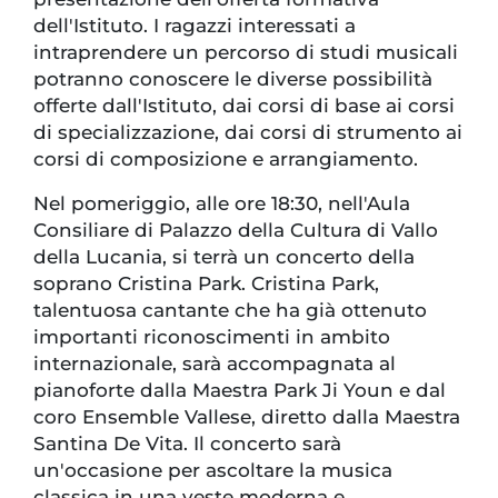
dell'Istituto. I ragazzi interessati a
intraprendere un percorso di studi musicali
potranno conoscere le diverse possibilità
offerte dall'Istituto, dai corsi di base ai corsi
di specializzazione, dai corsi di strumento ai
corsi di composizione e arrangiamento.
Nel pomeriggio, alle ore 18:30, nell'Aula
Consiliare di Palazzo della Cultura di Vallo
della Lucania, si terrà un concerto della
soprano Cristina Park. Cristina Park,
talentuosa cantante che ha già ottenuto
importanti riconoscimenti in ambito
internazionale, sarà accompagnata al
pianoforte dalla Maestra Park Ji Youn e dal
coro Ensemble Vallese, diretto dalla Maestra
Santina De Vita. Il concerto sarà
un'occasione per ascoltare la musica
classica in una veste moderna e