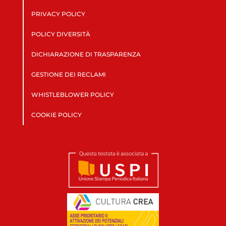
PRIVACY POLICY
POLICY DIVERSITÀ
DICHIARAZIONE DI TRASPARENZA
GESTIONE DEI RECLAMI
WHISTLEBLOWER POLICY
COOKIE POLICY