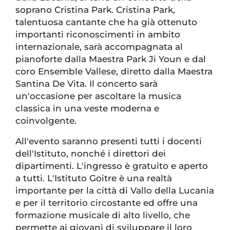
soprano Cristina Park. Cristina Park,
talentuosa cantante che ha già ottenuto
importanti riconoscimenti in ambito
internazionale, sarà accompagnata al
pianoforte dalla Maestra Park Ji Youn e dal
coro Ensemble Vallese, diretto dalla Maestra
Santina De Vita. Il concerto sarà
un'occasione per ascoltare la musica
classica in una veste moderna e
coinvolgente.
All'evento saranno presenti tutti i docenti
dell'Istituto, nonché i direttori dei
dipartimenti. L'ingresso è gratuito e aperto
a tutti. L'Istituto Goitre è una realtà
importante per la città di Vallo della Lucania
e per il territorio circostante ed offre una
formazione musicale di alto livello, che
permette ai giovani di sviluppare il loro