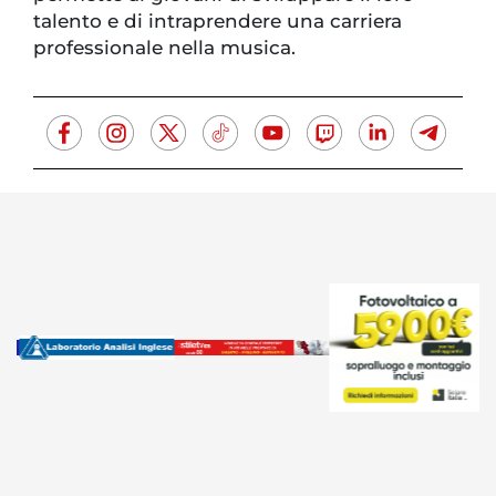
talento e di intraprendere una carriera
professionale nella musica.