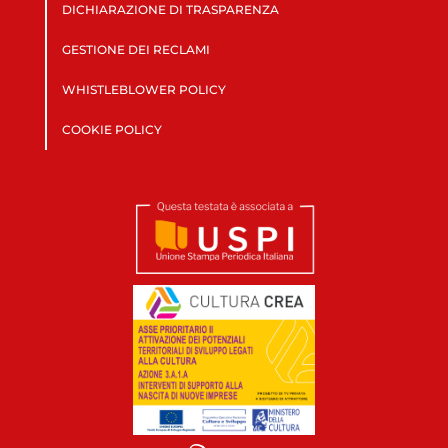
DICHIARAZIONE DI TRASPARENZA
GESTIONE DEI RECLAMI
WHISTLEBLOWER POLICY
COOKIE POLICY