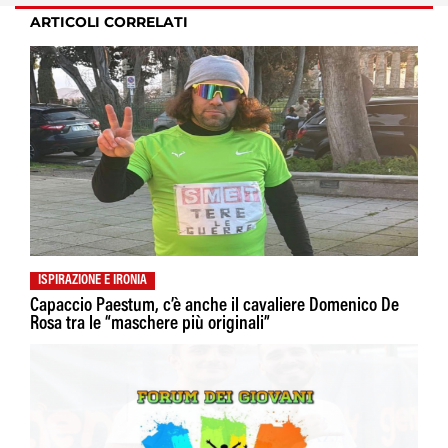
ARTICOLI CORRELATI
ISPIRAZIONE E IRONIA
Capaccio Paestum, c’è anche il cavaliere Domenico De
Rosa tra le “maschere più originali”