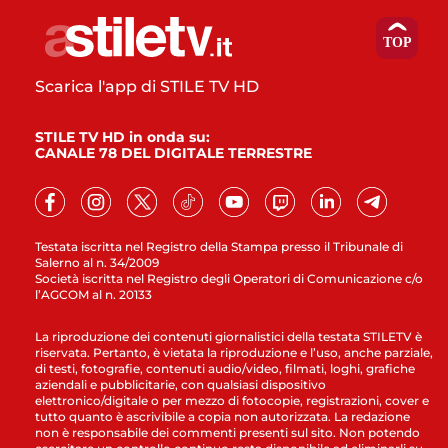
Scarica l'app di STILE TV HD
STILE TV HD in onda su:
CANALE 78 DEL DIGITALE TERRESTRE
Testata iscritta nel Registro della Stampa presso il Tribunale di
Salerno al n. 34/2009
Società iscritta nel Registro degli Operatori di Comunicazione c/o
l’AGCOM al n. 20133
La riproduzione dei contenuti giornalistici della testata STILETV è
riservata. Pertanto, è vietata la riproduzione e l’uso, anche parziale,
di testi, fotografie, contenuti audio/video, filmati, loghi, grafiche
aziendali e pubblicitarie, con qualsiasi dispositivo
elettronico/digitale o per mezzo di fotocopie, registrazioni, cover e
tutto quanto è ascrivibile a copia non autorizzata. La redazione
non è responsabile dei commenti presenti sul sito. Non potendo