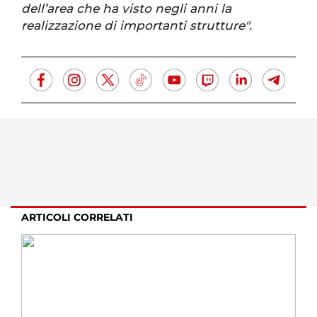
dell’area che ha visto negli anni la
realizzazione di importanti strutture".
ARTICOLI CORRELATI