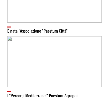
È nata l'Associazione "Paestum Città"
I "Percorsi Mediterranei" Paestum-Agropoli