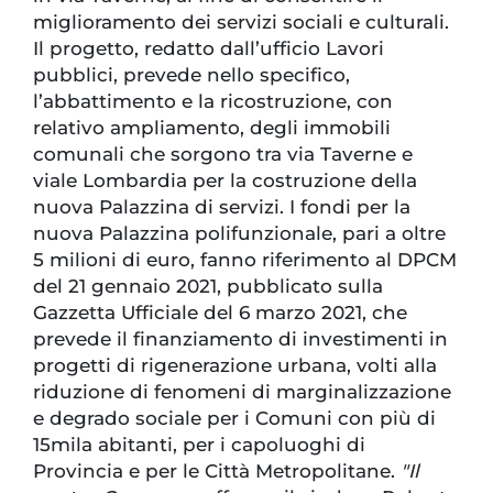
miglioramento dei servizi sociali e culturali.
Il progetto, redatto dall’ufficio Lavori
pubblici, prevede nello specifico,
l’abbattimento e la ricostruzione, con
relativo ampliamento, degli immobili
comunali che sorgono tra via Taverne e
viale Lombardia per la costruzione della
nuova Palazzina di servizi. I fondi per la
nuova Palazzina polifunzionale, pari a oltre
5 milioni di euro, fanno riferimento al DPCM
del 21 gennaio 2021, pubblicato sulla
Gazzetta Ufficiale del 6 marzo 2021, che
prevede il finanziamento di investimenti in
progetti di rigenerazione urbana, volti alla
riduzione di fenomeni di marginalizzazione
e degrado sociale per i Comuni con più di
15mila abitanti, per i capoluoghi di
Provincia e per le Città Metropolitane.
"Il