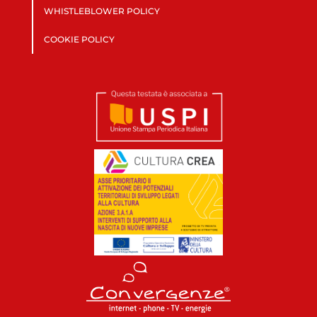
WHISTLEBLOWER POLICY
COOKIE POLICY