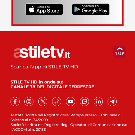
Scarica l'app di STILE TV HD
STILE TV HD in onda su:
CANALE 78 DEL DIGITALE TERRESTRE
Testata iscritta nel Registro della Stampa presso il Tribunale di
Salerno al n. 34/2009
Società iscritta nel Registro degli Operatori di Comunicazione c/o
l’AGCOM al n. 20133