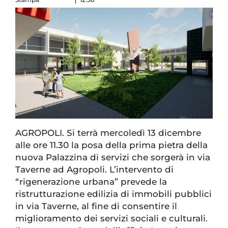
AGROPOLI. Si terrà mercoledì 13 dicembre
alle ore 11.30 la posa della prima pietra della
nuova Palazzina di servizi che sorgerà in via
Taverne ad Agropoli. L’intervento di
“rigenerazione urbana” prevede la
ristrutturazione edilizia di immobili pubblici
in via Taverne, al fine di consentire il
miglioramento dei servizi sociali e culturali.