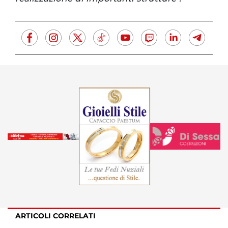
ARTICOLI CORRELATI