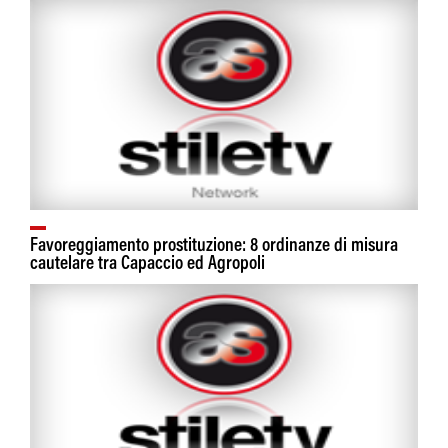
Favoreggiamento prostituzione: 8 ordinanze di misura
cautelare tra Capaccio ed Agropoli