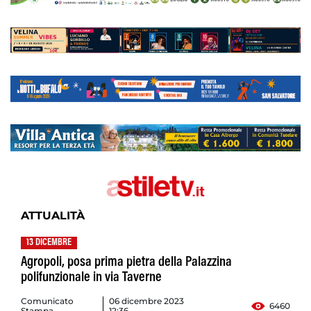
ATTUALITÀ
13 DICEMBRE
Agropoli, posa prima pietra della Palazzina
polifunzionale in via Taverne
Comunicato
06 dicembre 2023
6460
Stampa
12:36